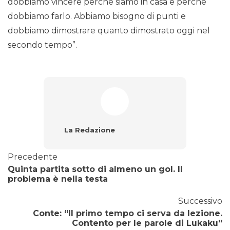
dobbiamo vincere perché siamo in casa e perché
dobbiamo farlo. Abbiamo bisogno di punti e
dobbiamo dimostrare quanto dimostrato oggi nel
secondo tempo”.
La Redazione
Precedente
Quinta partita sotto di almeno un gol. Il
problema è nella testa
Successivo
Conte: “Il primo tempo ci serva da lezione.
Contento per le parole di Lukaku”