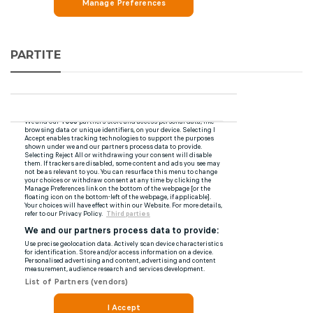
PARTITE