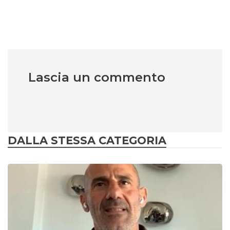
Lascia un commento
DALLA STESSA CATEGORIA