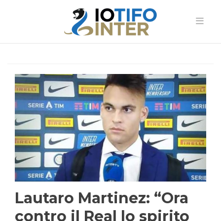
Lautaro Martinez: “Ora
contro il Real lo spirito