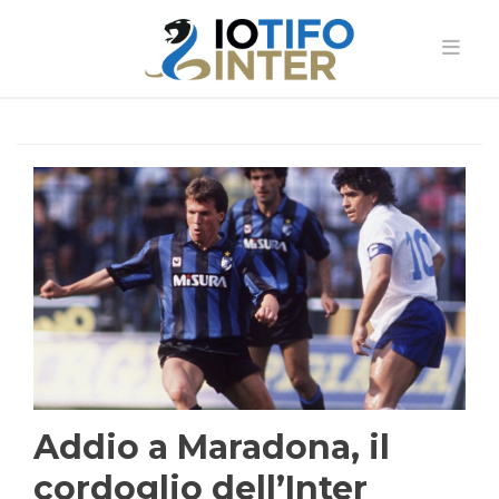
Addio a Maradona, il
cordoglio dell’Inter