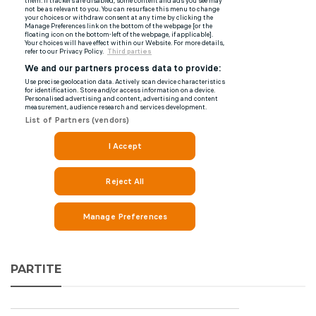
PARTITE