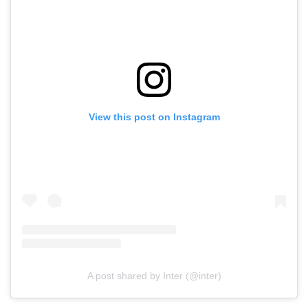
View this post on Instagram
A post shared by Inter (@inter)