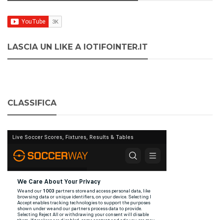
LASCIA UN LIKE A IOTIFOINTER.IT
CLASSIFICA