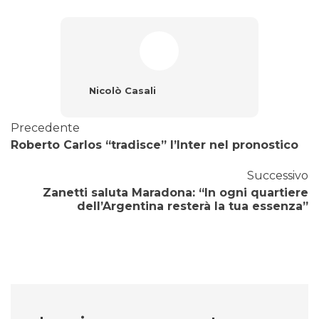
Nicolò Casali
Precedente
Roberto Carlos “tradisce” l’Inter nel pronostico
Successivo
Zanetti saluta Maradona: “In ogni quartiere
dell’Argentina resterà la tua essenza”