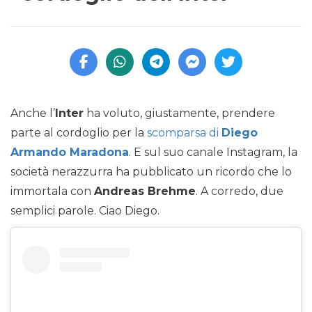
Anche l’
Inter
ha voluto, giustamente, prendere
parte al cordoglio per la
scomparsa di
Diego
Armando Maradona
. E sul suo canale Instagram, la
società nerazzurra ha pubblicato un ricordo che lo
immortala con
Andreas Brehme
. A corredo, due
semplici parole. Ciao Diego.