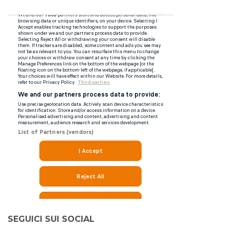
SEGUICI SUI SOCIAL