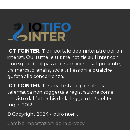
IOTIFOINTER.IT
è il portale degli interisti e per gli
interisti. Qui tutte le ultime notizie sull’Inter con
uno sguardo al passato e un occhio sul presente,
tra mercato, analisi, social, riflessioni e qualche
gufata alla concorrenza.
IOTIFOINTER.IT
è una testata giornalistica
telematica non soggetta a registrazione come
previsto dall’art. 3-bis della legge n.103 del 16
luglio 2012
© Copyright 2024 - iotifointer.it
Cambia impostazioni della privacy