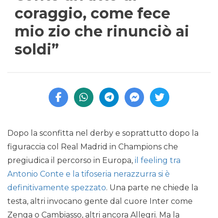
coraggio, come fece
mio zio che rinunciò ai
soldi”
Dopo la sconfitta nel derby e soprattutto dopo la
figuraccia col Real Madrid in Champions che
pregiudica il percorso in Europa,
il feeling tra
Antonio Conte e la tifoseria nerazzurra si è
definitivamente spezzato
. Una parte ne chiede la
testa, altri invocano gente dal cuore Inter come
Zenga o Cambiasso, altri ancora Allegri. Ma la