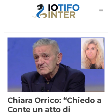
Chiara Orrico: “Chiedo a
Conte un atto di