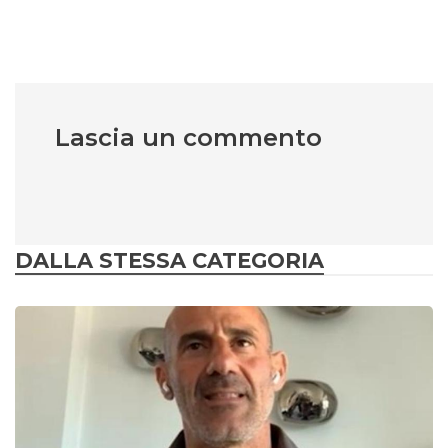
Lascia un commento
DALLA STESSA CATEGORIA