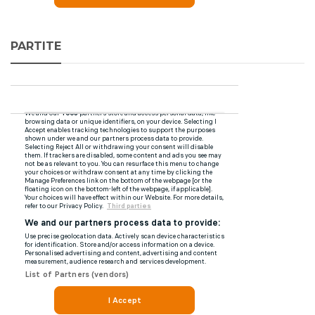
PARTITE