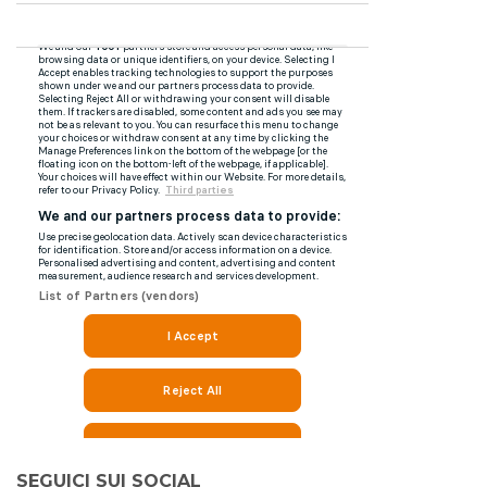
SEGUICI SUI SOCIAL