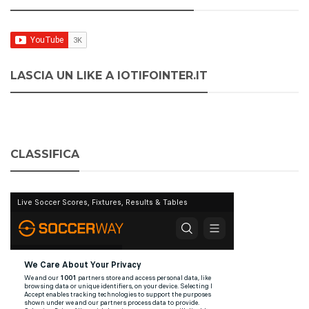
LASCIA UN LIKE A IOTIFOINTER.IT
CLASSIFICA