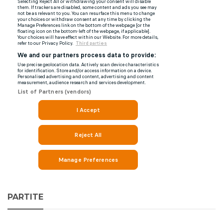
PARTITE