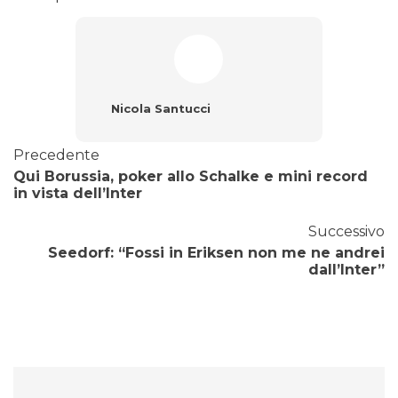
Nicola Santucci
Precedente
Qui Borussia, poker allo Schalke e mini record
in vista dell’Inter
Successivo
Seedorf: “Fossi in Eriksen non me ne andrei
dall’Inter”