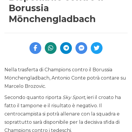
Borussia
Mönchengladbach
Nella trasferta di Champions contro il Borussia
Mönchengladbach, Antonio Conte potrà contare su
Marcelo Brozovic.
Secondo quanto riporta
Sky Sport
, ieri il croato ha
fatto il tampone e il risultato è negativo. Il
centrocampista si potrà allenare con la squadra e
soprattutto sarà disponibile per la decisiva sfida di
Champions contro i tedeschi.