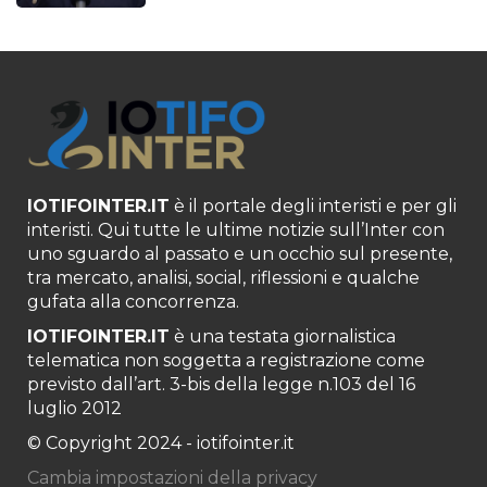
IOTIFOINTER.IT
è il portale degli interisti e per gli
interisti. Qui tutte le ultime notizie sull’Inter con
uno sguardo al passato e un occhio sul presente,
tra mercato, analisi, social, riflessioni e qualche
gufata alla concorrenza.
IOTIFOINTER.IT
è una testata giornalistica
telematica non soggetta a registrazione come
previsto dall’art. 3-bis della legge n.103 del 16
luglio 2012
© Copyright 2024 - iotifointer.it
Cambia impostazioni della privacy