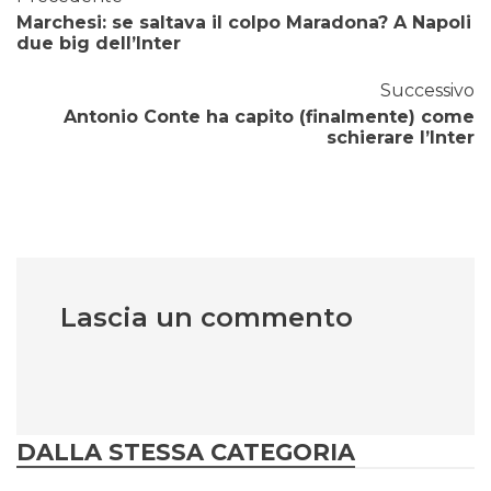
Marchesi: se saltava il colpo Maradona? A Napoli
due big dell’Inter
Successivo
Antonio Conte ha capito (finalmente) come
schierare l’Inter
Lascia un commento
DALLA STESSA CATEGORIA