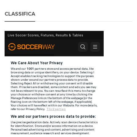
CLASSIFICA