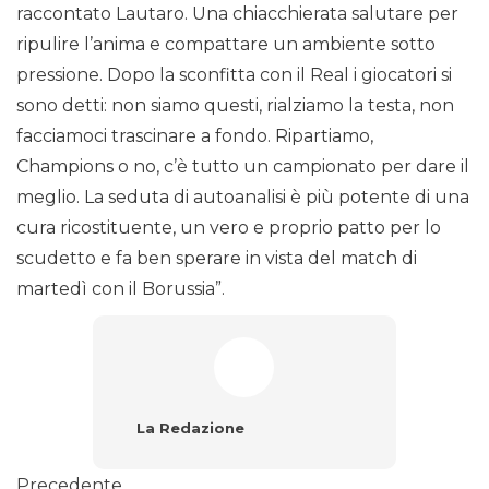
raccontato Lautaro. Una chiacchierata salutare per
ripulire l’anima e compattare un ambiente sotto
pressione. Dopo la sconfitta con il Real i giocatori si
sono detti: non siamo questi, rialziamo la testa, non
facciamoci trascinare a fondo. Ripartiamo,
Champions o no, c’è tutto un campionato per dare il
meglio. La seduta di autoanalisi è più potente di una
cura ricostituente, un vero e proprio patto per lo
scudetto e fa ben sperare in vista del match di
martedì con il Borussia”.
La Redazione
Precedente