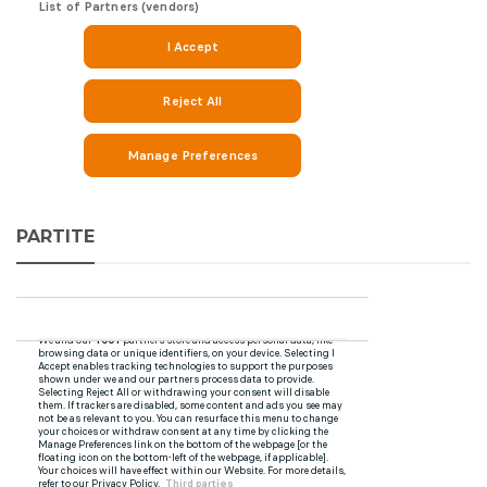
PARTITE