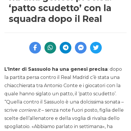
‘patto scudetto’ con la
squadra dopo il Real
L’Inter di Sassuolo ha una genesi precisa
: dopo
la partita persa contro il Real Madrid c’è stata una
chiacchierata tra Antonio Conte e i giocatori con la
quale hanno siglato un patto, il ‘patto scudetto’.
“Quella contro il Sassuolo è una dolcissima sonata –
scrive
corriere.it
– senza note fuori posto, figlia delle
scelte dell’allenatore e della voglia di rivalsa dello
spogliatoio. «Abbiamo parlato in settimana», ha