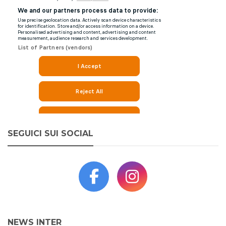
SEGUICI SUI SOCIAL
NEWS INTER