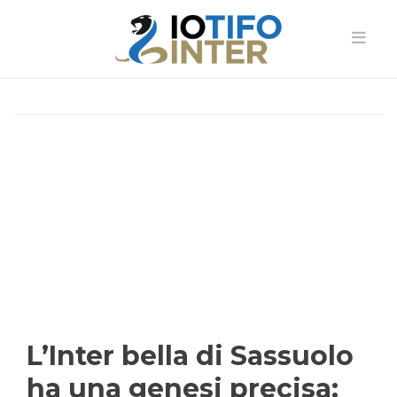
L’Inter bella di Sassuolo
ha una genesi precisa: