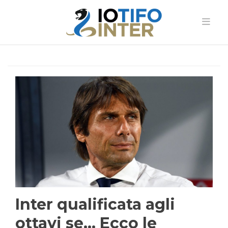
Inter qualificata agli
ottavi se… Ecco le