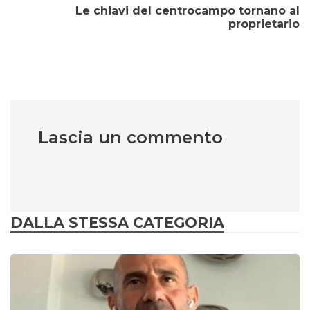
Le chiavi del centrocampo tornano al
proprietario
Lascia un commento
DALLA STESSA CATEGORIA