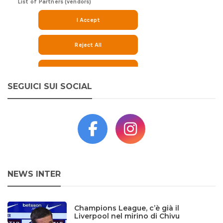
SEGUICI SUI SOCIAL
NEWS INTER
Champions League, c’è già il
Liverpool nel mirino di Chivu