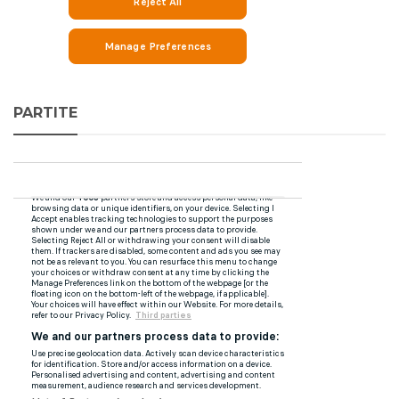
PARTITE