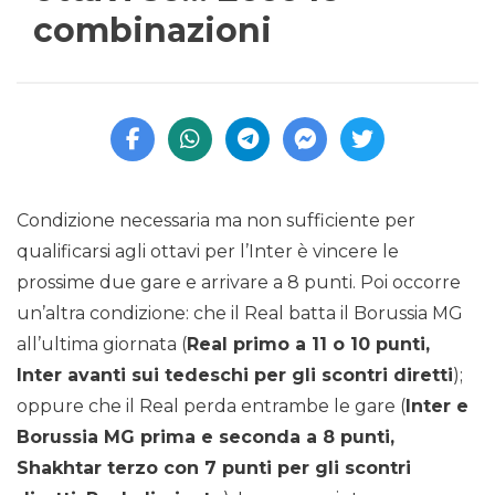
combinazioni
Condizione necessaria ma non sufficiente per
qualificarsi agli ottavi per l’Inter è vincere le
prossime due gare e arrivare a 8 punti. Poi occorre
un’altra condizione: che il Real batta il Borussia MG
all’ultima giornata (
Real primo a 11 o 10 punti,
Inter avanti sui tedeschi per gli scontri diretti
);
oppure che il Real perda entrambe le gare (
Inter e
Borussia MG prima e seconda a 8 punti,
Shakhtar terzo con 7 punti per gli scontri