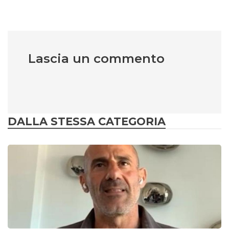
Lascia un commento
DALLA STESSA CATEGORIA