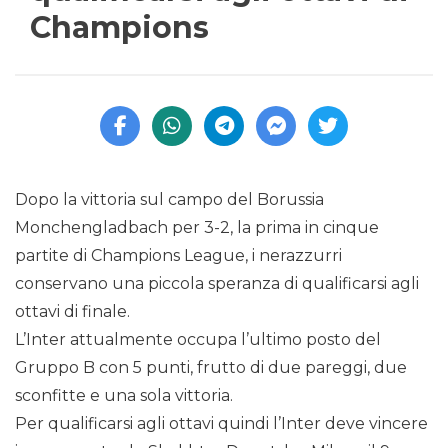
Champions
Dopo la vittoria sul campo del Borussia
Monchengladbach per 3-2, la prima in cinque
partite di Champions League, i nerazzurri
conservano una piccola speranza di qualificarsi agli
ottavi di finale.
L’Inter attualmente occupa l’ultimo posto del
Gruppo B con 5 punti, frutto di due pareggi, due
sconfitte e una sola vittoria.
Per qualificarsi agli ottavi quindi l’Inter deve vincere