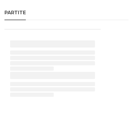
PARTITE