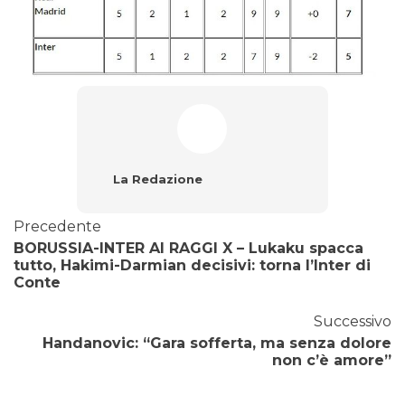
La Redazione
Precedente
BORUSSIA-INTER AI RAGGI X – Lukaku spacca
tutto, Hakimi-Darmian decisivi: torna l’Inter di
Conte
Successivo
Handanovic: “Gara sofferta, ma senza dolore
non c’è amore”