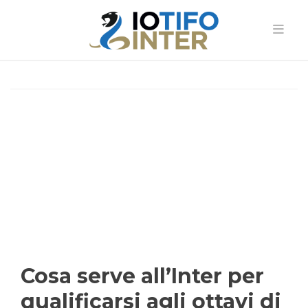
Cosa serve all’Inter per
qualificarsi agli ottavi di