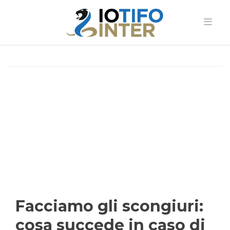
Facciamo gli scongiuri:
cosa succede in caso di