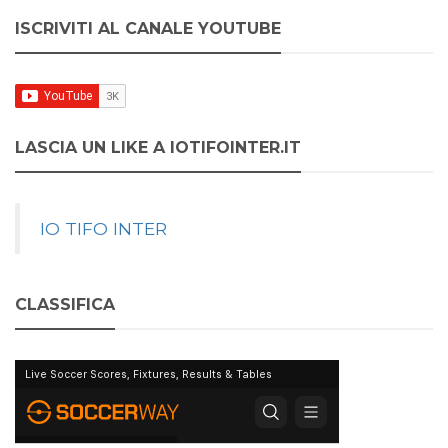
ISCRIVITI AL CANALE YOUTUBE
LASCIA UN LIKE A IOTIFOINTER.IT
IO TIFO INTER
CLASSIFICA