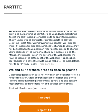
PARTITE