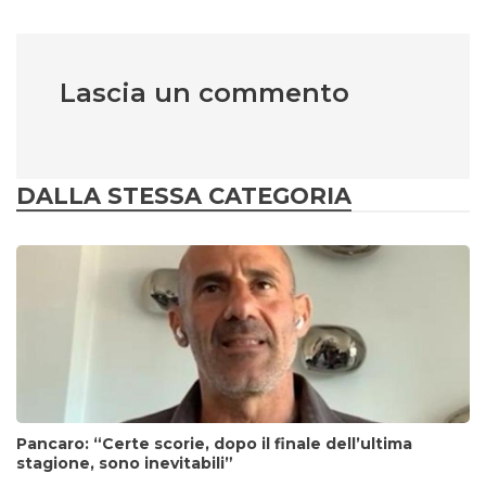
Lascia un commento
DALLA STESSA CATEGORIA
Pancaro: “Certe scorie, dopo il finale dell’ultima
stagione, sono inevitabili”