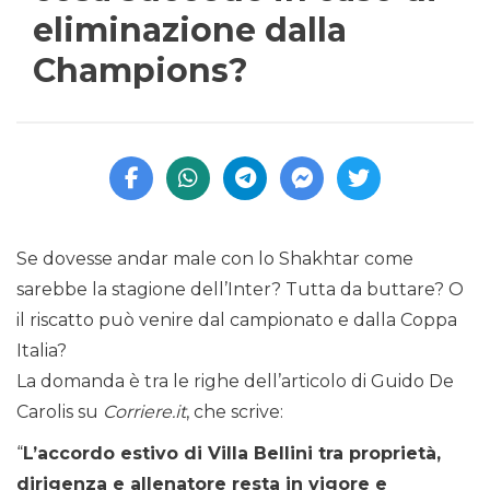
eliminazione dalla
Champions?
Se dovesse andar male con lo Shakhtar come
sarebbe la stagione dell’Inter? Tutta da buttare? O
il riscatto può venire dal campionato e dalla Coppa
Italia?
La domanda è tra le righe dell’articolo di Guido De
Carolis su
Corriere.it
, che scrive:
“
L’accordo estivo di Villa Bellini tra proprietà,
dirigenza e allenatore resta in vigore e