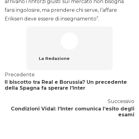
arrivano i rinforzi giusti: sul mercato non bisogna
farsi ingolosire, ma prendere chi serve, l’affare
Eriksen deve essere di insegnamento”.
La Redazione
Precedente
Il biscotto tra Real e Borussia? Un precedente
della Spagna fa sperare l’Inter
Successivo
Condizioni Vidal: l’Inter comunica l’esito degli
esami