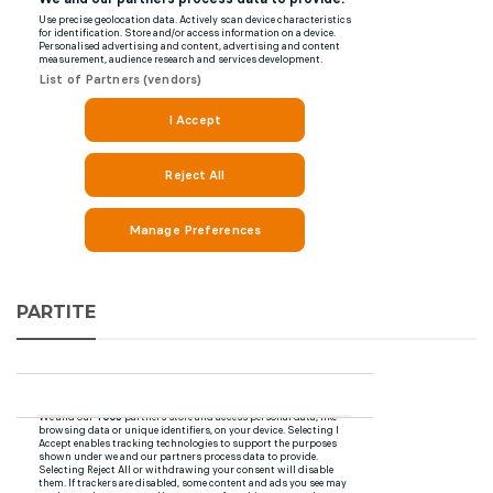
PARTITE