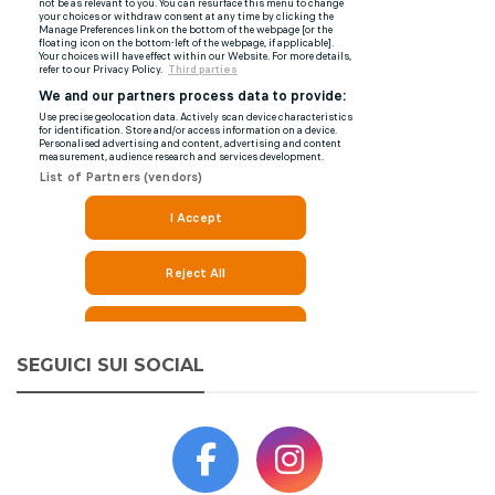
SEGUICI SUI SOCIAL