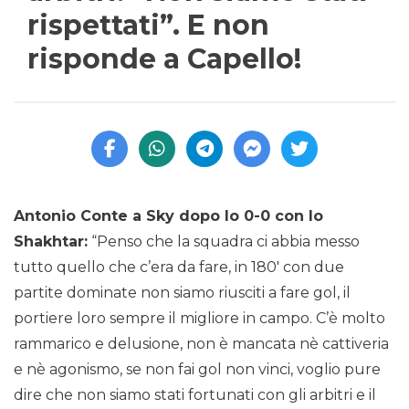
rispettati”. E non
risponde a Capello!
Antonio Conte a Sky dopo lo 0-0 con lo
Shakhtar:
“Penso che la squadra ci abbia messo
tutto quello che c’era da fare, in 180′ con due
partite dominate non siamo riusciti a fare gol, il
portiere loro sempre il migliore in campo. C’è molto
rammarico e delusione, non è mancata nè cattiveria
e nè agonismo, se non fai gol non vinci, voglio pure
dire che non siamo stati fortunati con gli arbitri e il