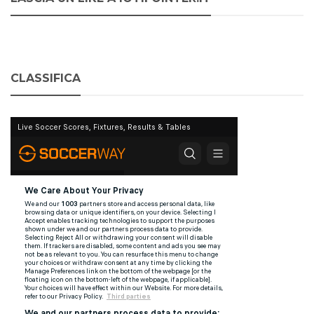
CLASSIFICA