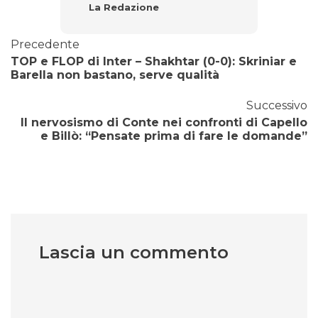
La Redazione
Precedente
TOP e FLOP di Inter – Shakhtar (0-0): Skriniar e
Barella non bastano, serve qualità
Successivo
Il nervosismo di Conte nei confronti di Capello
e Billò: “Pensate prima di fare le domande”
Lascia un commento