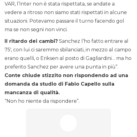
VAR, l’Inter non è stata rispettata, se andate a
vedere a ritroso non siamo stati rispettati in alcune
situazioni. Potevamo passare il turno facendo gol
ma se non segni non vinci.
Il ritardo dei cambi?
Sanchez l’ho fatto entrare al
75′, con lui ci saremmo sbilanciati, in mezzo al campo
erano quelli, o Eriksen al posto di Gagliardini… ma ho
preferito Sanchez per avere una punta in più”.
Conte chiude stizzito non rispondendo ad una
domanda da studio di Fabio Capello sulla
mancanza di qualità.
“Non ho niente da rispondere”.