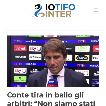
Conte tira in ballo gli
arbitri: “Non siamo stati