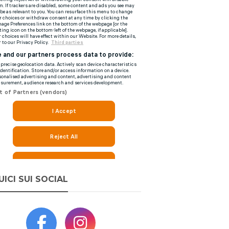
UICI SUI SOCIAL