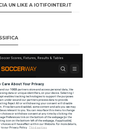
IA UN LIKE A IOTIFOINTER.IT
SSIFICA