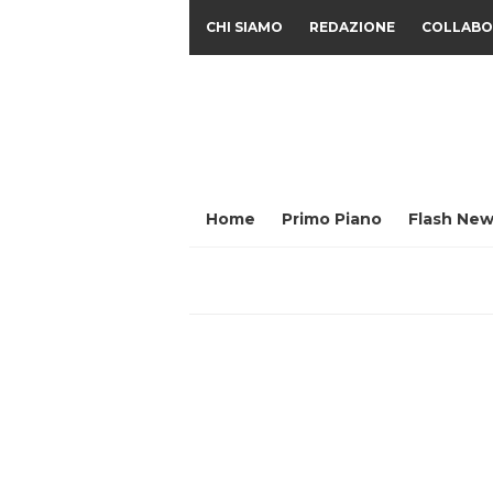
CHI SIAMO
REDAZIONE
COLLABO
Home
Primo Piano
Flash New