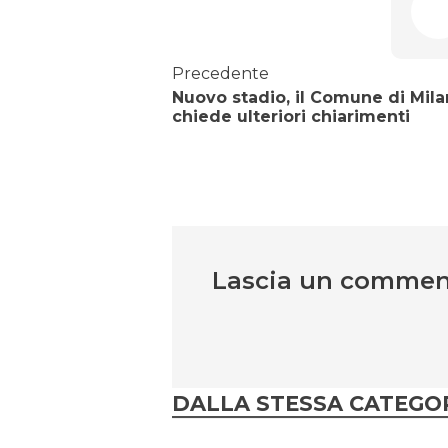
Precedente
Nuovo stadio, il Comune di Mil
chiede ulteriori chiarimenti
Lascia un comme
DALLA STESSA CATEGO