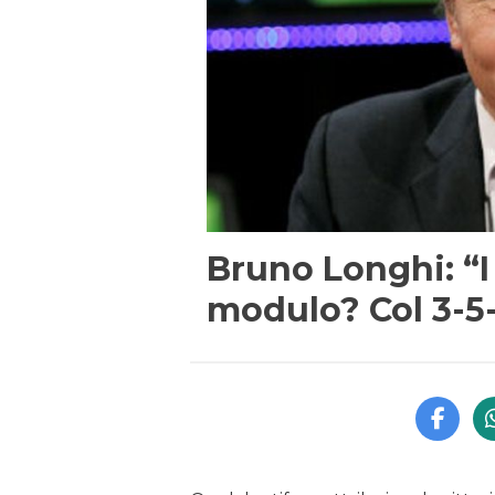
Bruno Longhi: “I 
modulo? Col 3-5-