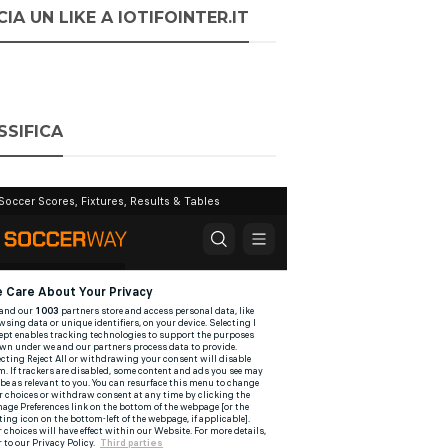
IA UN LIKE A IOTIFOINTER.IT
SSIFICA