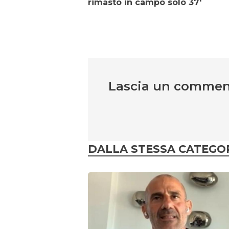
rimasto in campo solo 37′
Lascia un comme
DALLA STESSA CATEGO