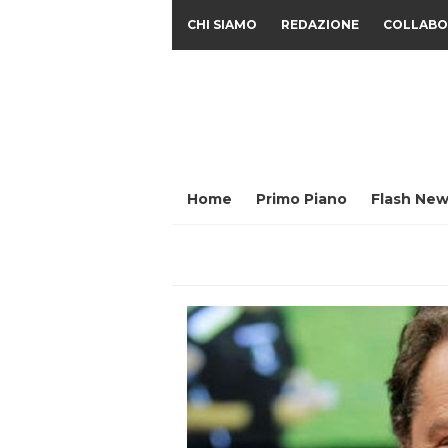
CHI SIAMO
REDAZIONE
COLLABO
Home
Primo Piano
Flash New