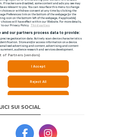
UICI SUI SOCIAL