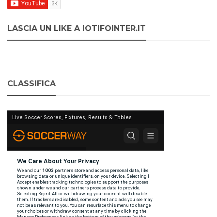
LASCIA UN LIKE A IOTIFOINTER.IT
CLASSIFICA