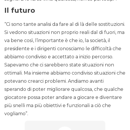
Il futuro
“Ci sono tante analisi da fare al di là delle sostituzioni.
Si vedono situazioni non proprio reali dal di fuori, ma
va bene così, l’importante è che io, la società, il
presidente e i dirigenti conosciamo le difficoltà che
abbiamo condiviso e accettato a inizio percorso.
Sapevamo che ci sarebbero state situazioni non
ottimali. Ma insieme abbiamo condiviso situazioni che
potevano crearci problemi. Andiamo avanti
sperando di poter migliorare qualcosa, che qualche
giocatore possa poter andare a giocare e diventare
più snelli ma più obiettivi e funzionali a ciò che
vogliamo”.