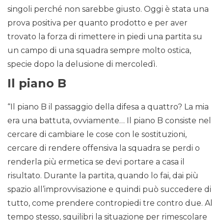
singoli perché non sarebbe giusto. Oggi è stata una
prova positiva per quanto prodotto e per aver
trovato la forza di rimettere in piedi una partita su
un campo di una squadra sempre molto ostica,
specie dopo la delusione di mercoledì.
Il piano B
“Il piano B il passaggio della difesa a quattro? La mia
era una battuta, ovviamente… Il piano B consiste nel
cercare di cambiare le cose con le sostituzioni,
cercare di rendere offensiva la squadra se perdi o
renderla più ermetica se devi portare a casa il
risultato. Durante la partita, quando lo fai, dai più
spazio all’improvvisazione e quindi può succedere di
tutto, come prendere contropiedi tre contro due. Al
tempo stesso, squilibri la situazione per rimescolare