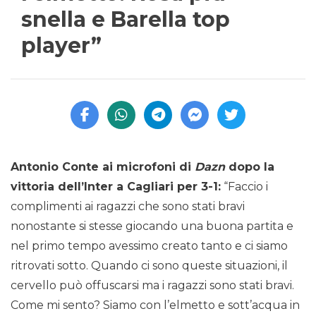
snella e Barella top
player”
Antonio Conte ai microfoni di
Dazn
dopo la
vittoria dell’Inter a Cagliari per 3-1:
“Faccio i
complimenti ai ragazzi che sono stati bravi
nonostante si stesse giocando una buona partita e
nel primo tempo avessimo creato tanto e ci siamo
ritrovati sotto. Quando ci sono queste situazioni, il
cervello può offuscarsi ma i ragazzi sono stati bravi.
Come mi sento? Siamo con l’elmetto e sott’acqua in