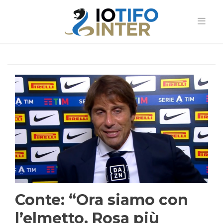
Conte: “Ora siamo con
l’elmetto. Rosa più