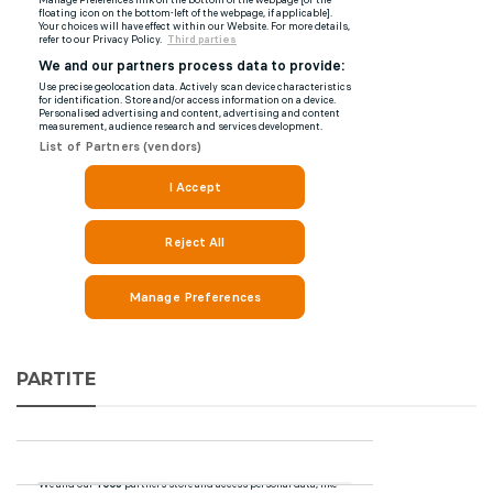
PARTITE