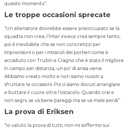
questo momento”.
Le troppe occasioni sprecate
“Un allenatore dovrebbe essere preoccupato se la
squadra non crea, l’Inter invece crea sempre tanto,
poi è inevitabile che se non concretizzi per
imprecisioni o per i miracoli dei portieri come è
accaduto con Trubin e Cragno che è stato il migliore
in campo per distanza, un po’ di ansia viene.
Abbiamo creato molto e non siamo riusciti a
sfruttare le occasioni. Poi ci siamo dovuti arrangiare
e buttare il cuore oltre l’ostacolo. Quando crei e
non segni, se va bene pareggi ma se va male perdi”.
La prova di Eriksen
“Io valuto la prova di tutti, non mi soffermo sui