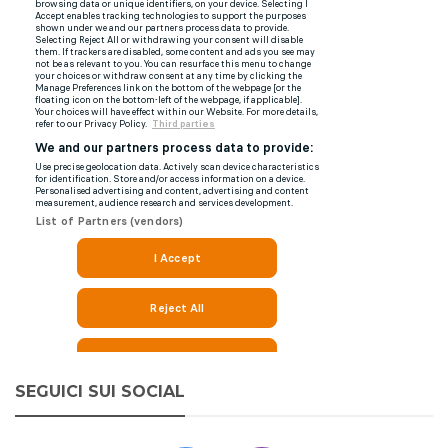
SEGUICI SUI SOCIAL