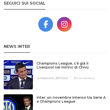
SEGUICI SUI SOCIAL
NEWS INTER
Champions League, c’è già il
Liverpool nel mirino di Chivu
La Redazione,
28/11/2025
2 min di lettura
Inter: un novembre intenso tra Serie A
e Champions League