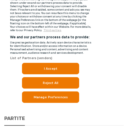
PARTITE