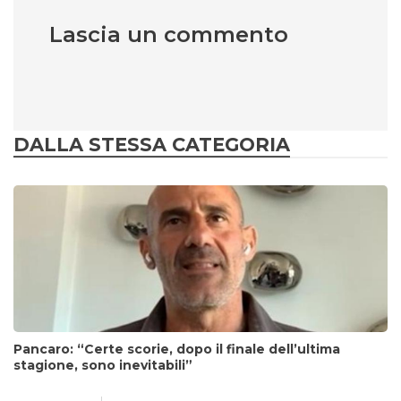
Lascia un commento
DALLA STESSA CATEGORIA
Pancaro: “Certe scorie, dopo il finale dell’ultima
stagione, sono inevitabili”