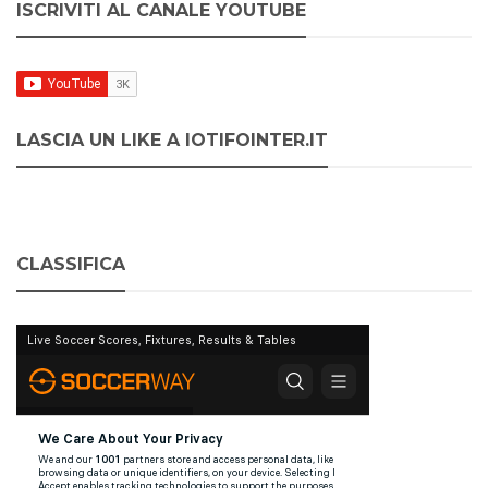
ISCRIVITI AL CANALE YOUTUBE
LASCIA UN LIKE A IOTIFOINTER.IT
CLASSIFICA