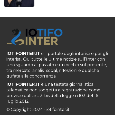
IOTIFOINTER.IT
è il portale degli interisti e per gli
interisti. Qui tutte le ultime notizie sull’Inter con
uno sguardo al passato e un occhio sul presente,
tra mercato, analisi, social, riflessioni e qualche
gufata alla concorrenza.
IOTIFOINTER.IT
è una testata giornalistica
telematica non soggetta a registrazione come
previsto dall’art. 3-bis della legge n.103 del 16
luglio 2012
© Copyright 2024 - iotifointer.it