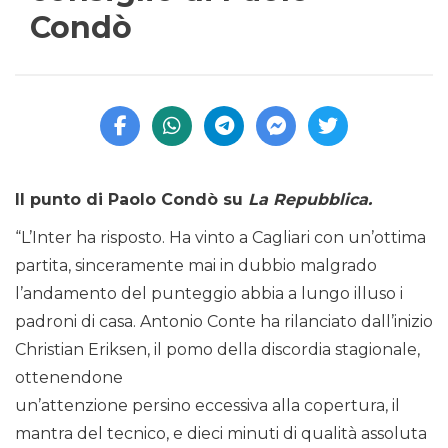
Condò
Il punto di Paolo Condò su
La Repubblica.
“L’Inter ha risposto. Ha vinto a Cagliari con un’ottima
partita, sinceramente mai in dubbio malgrado
l’andamento del punteggio abbia a lungo illuso i
padroni di casa. Antonio Conte ha rilanciato dall’inizio
Christian Eriksen, il pomo della discordia stagionale,
ottenendone
un’attenzione persino eccessiva alla copertura, il
mantra del tecnico, e dieci minuti di qualità assoluta