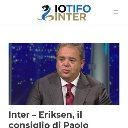
Inter – Eriksen, il
consiglio di Paolo