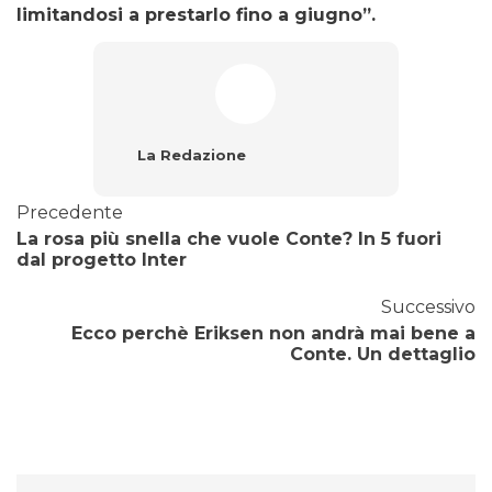
limitandosi a prestarlo fino a giugno”.
La Redazione
Precedente
La rosa più snella che vuole Conte? In 5 fuori
dal progetto Inter
Successivo
Ecco perchè Eriksen non andrà mai bene a
Conte. Un dettaglio