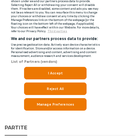
PARTITE