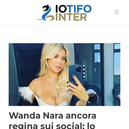
Wanda Nara ancora
regina sui social: lo