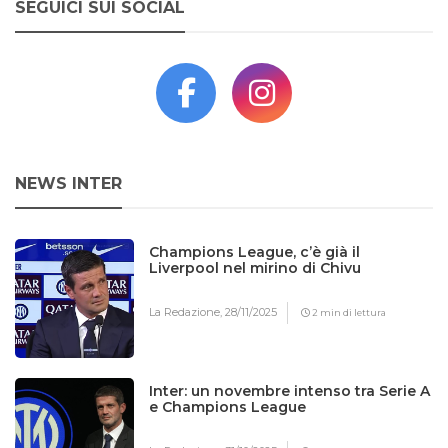
SEGUICI SUI SOCIAL
NEWS INTER
Champions League, c’è già il
Liverpool nel mirino di Chivu
La Redazione,
28/11/2025
2 min di lettura
Inter: un novembre intenso tra Serie A
e Champions League