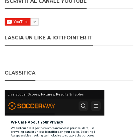
ISCRIVITI AL CANALE YOUTUBE
LASCIA UN LIKE A IOTIFOINTER.IT
CLASSIFICA