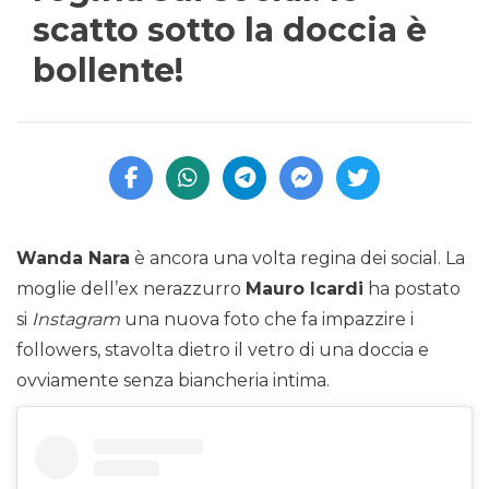
scatto sotto la doccia è
bollente!
Wanda Nara
è ancora una volta regina dei social. La
moglie dell’ex nerazzurro
Mauro Icardi
ha postato
si
Instagram
una nuova foto che fa impazzire i
followers, stavolta dietro il vetro di una doccia e
ovviamente senza biancheria intima.