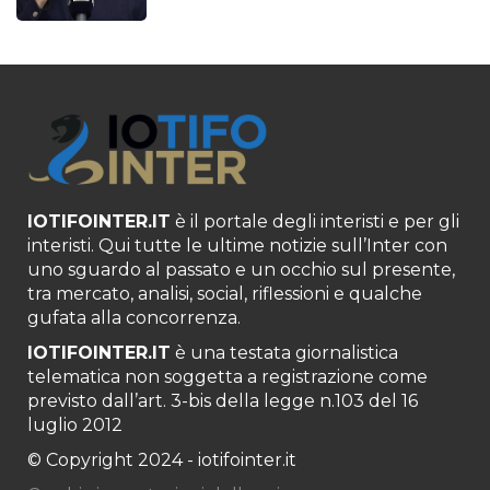
IOTIFOINTER.IT
è il portale degli interisti e per gli
interisti. Qui tutte le ultime notizie sull’Inter con
uno sguardo al passato e un occhio sul presente,
tra mercato, analisi, social, riflessioni e qualche
gufata alla concorrenza.
IOTIFOINTER.IT
è una testata giornalistica
telematica non soggetta a registrazione come
previsto dall’art. 3-bis della legge n.103 del 16
luglio 2012
© Copyright 2024 - iotifointer.it