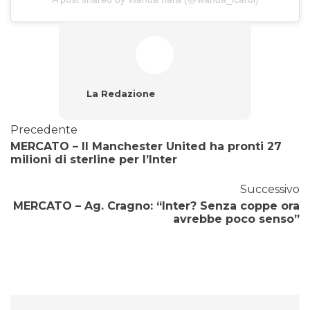
La Redazione
Precedente
MERCATO – Il Manchester United ha pronti 27
milioni di sterline per l’Inter
Successivo
MERCATO – Ag. Cragno: “Inter? Senza coppe ora
avrebbe poco senso”