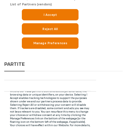
PARTITE