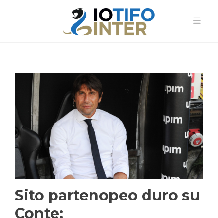
Sito partenopeo duro su
Conte: