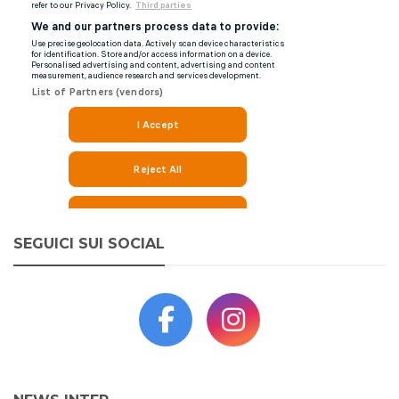
SEGUICI SUI SOCIAL