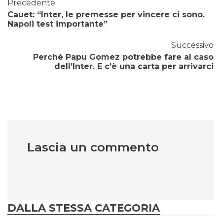
Precedente
Cauet: “Inter, le premesse per vincere ci sono.
Napoli test importante”
Successivo
Perchè Papu Gomez potrebbe fare al caso
dell’Inter. E c’è una carta per arrivarci
Lascia un commento
DALLA STESSA CATEGORIA