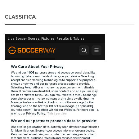
CLASSIFICA