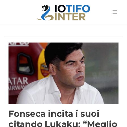
Fonseca incita i suoi
citando Lukaku: “Meglio