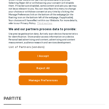
PARTITE