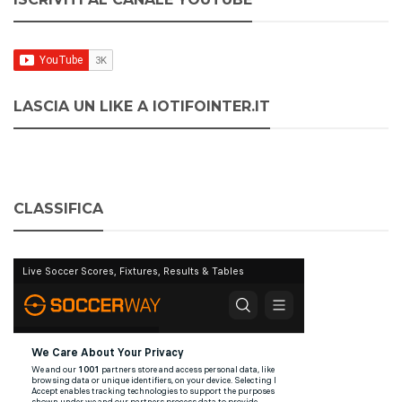
LASCIA UN LIKE A IOTIFOINTER.IT
CLASSIFICA