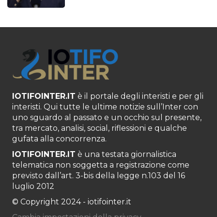
IOTIFOINTER.IT
è il portale degli interisti e per gli
interisti. Qui tutte le ultime notizie sull’Inter con
uno sguardo al passato e un occhio sul presente,
tra mercato, analisi, social, riflessioni e qualche
gufata alla concorrenza.
IOTIFOINTER.IT
è una testata giornalistica
telematica non soggetta a registrazione come
previsto dall’art. 3-bis della legge n.103 del 16
luglio 2012
© Copyright 2024 - iotifointer.it