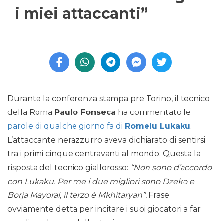
i miei attaccanti”
Durante la conferenza stampa pre Torino, il tecnico
della Roma
Paulo Fonseca
ha commentato le
parole di qualche giorno fa di
Romelu Lukaku
.
L’attaccante nerazzurro aveva dichiarato di sentirsi
tra i primi cinque centravanti al mondo. Questa la
risposta del tecnico giallorosso:
“Non sono d’accordo
con Lukaku. Per me i due migliori sono Dzeko e
Borja Mayoral, il terzo è Mkhitaryan”.
Frase
ovviamente detta per incitare i suoi giocatori a far