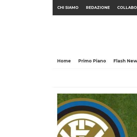
CHI SIAMO
REDAZIONE
COLLABO
Home
Primo Piano
Flash New