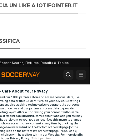
IA UN LIKE A IOTIFOINTER.IT
SSIFICA