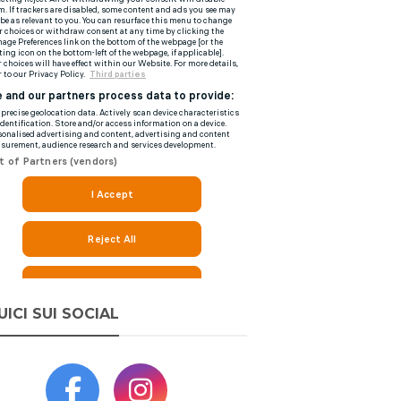
UICI SUI SOCIAL