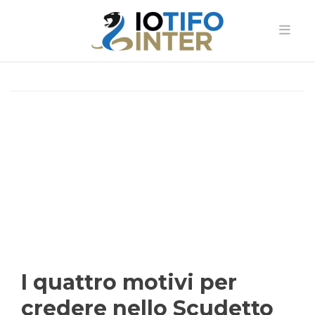
I quattro motivi per
credere nello Scudetto