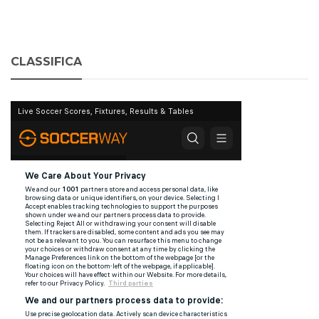
CLASSIFICA