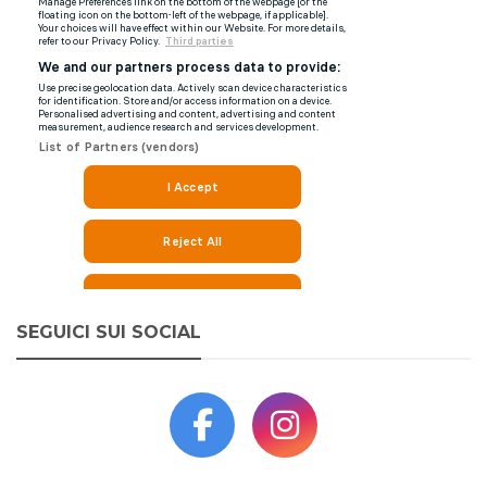
SEGUICI SUI SOCIAL