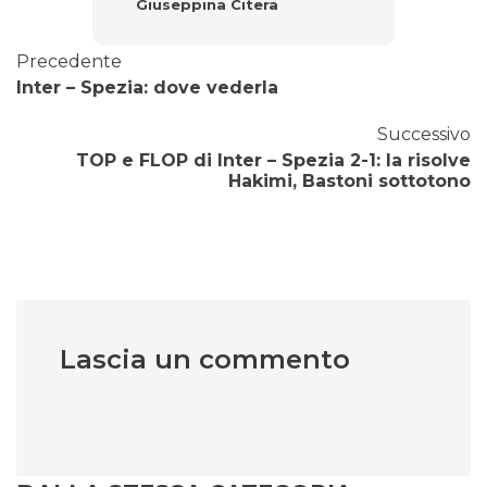
Giuseppina Citera
Precedente
Inter – Spezia: dove vederla
Successivo
TOP e FLOP di Inter – Spezia 2-1: la risolve
Hakimi, Bastoni sottotono
Lascia un commento