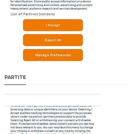
PARTITE