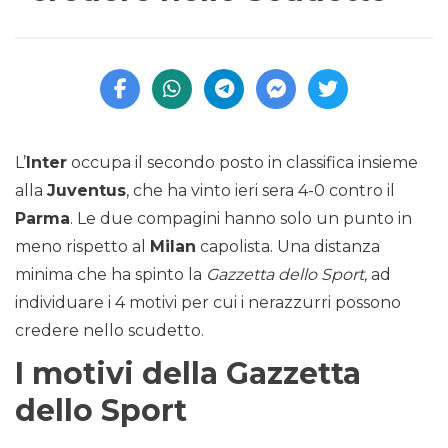
L’
Inter
occupa il secondo posto in classifica insieme
alla
Juventus
, che ha vinto ieri sera 4-0 contro il
Parma
. Le due compagini hanno solo un punto in
meno rispetto al
Milan
capolista. Una distanza
minima che ha spinto la
Gazzetta dello Sport,
ad
individuare i 4 motivi per cui i nerazzurri possono
credere nello scudetto.
I motivi della Gazzetta
dello Sport