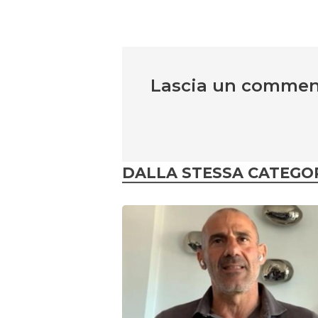
Lascia un comme
DALLA STESSA CATEGO