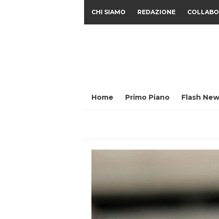
CHI SIAMO
REDAZIONE
COLLABO
Home
Primo Piano
Flash New