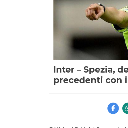
Inter – Spezia, de
precedenti con i