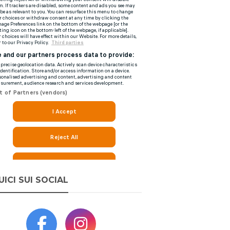
UICI SUI SOCIAL