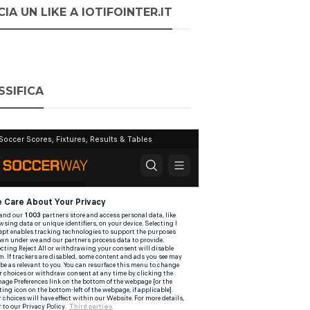
IA UN LIKE A IOTIFOINTER.IT
SSIFICA