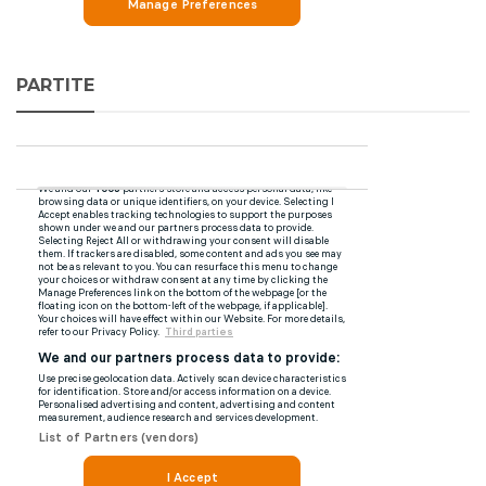
PARTITE