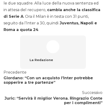
le due squadre. Alla luce della nuova sentenza ed
in attesa del recupero,
cambia anche la classifica
di Serie A
. Ora il Milan è in testa con 31 punti,
seguito da l’Inter a 30, quindi
Juventus, Napoli e
Roma a quota 24
.
La Redazione
Precedente
Giordano: “Con un acquisto l’Inter potrebbe
sopperire a tre partenze”
Successivo
Juric: “Servirà il miglior Verona. Ringrazio Conte
per i complimenti”