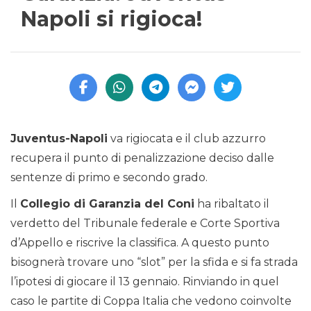
Napoli si rigioca!
Juventus-Napoli
va rigiocata e il club azzurro
recupera il punto di penalizzazione deciso dalle
sentenze di primo e secondo grado.
Il
Collegio di Garanzia del Coni
ha ribaltato il
verdetto del Tribunale federale e Corte Sportiva
d’Appello e riscrive la classifica. A questo punto
bisognerà trovare uno “slot” per la sfida e si fa strada
l’ipotesi di giocare il 13 gennaio. Rinviando in quel
caso le partite di Coppa Italia che vedono coinvolte