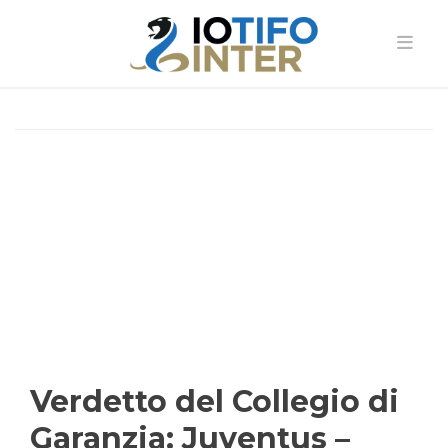
Verdetto del Collegio di
Garanzia: Juventus –