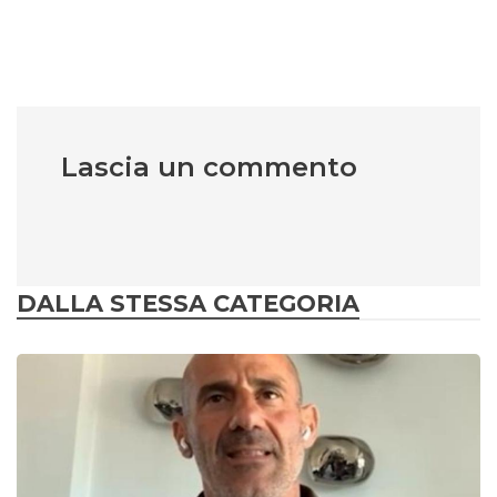
Lascia un commento
DALLA STESSA CATEGORIA