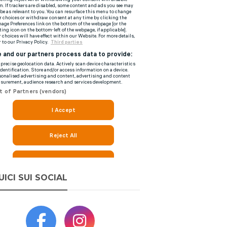
UICI SUI SOCIAL