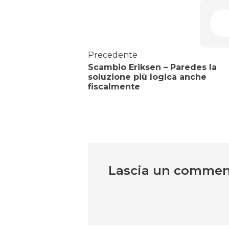
Precedente
Scambio Eriksen – Paredes la
soluzione più logica anche
fiscalmente
Lascia un comme