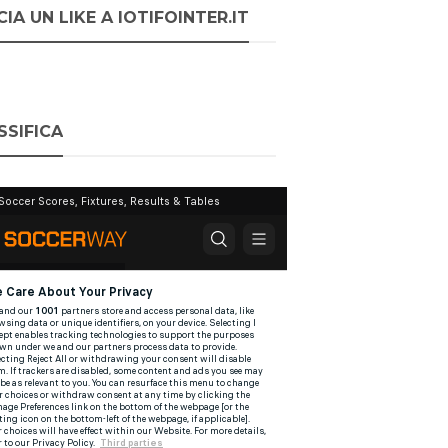
IA UN LIKE A IOTIFOINTER.IT
SSIFICA