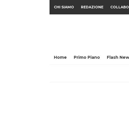
CHI SIAMO
REDAZIONE
COLLABO
Home
Primo Piano
Flash New