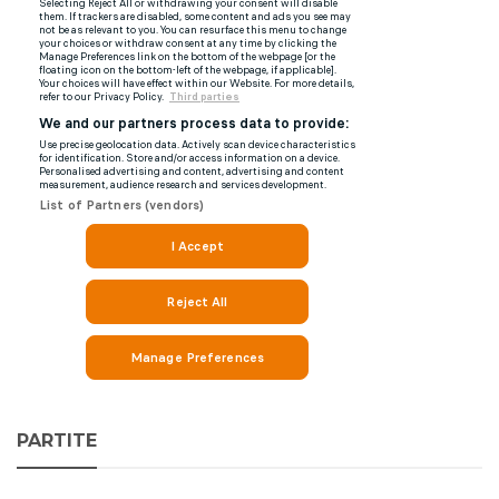
PARTITE