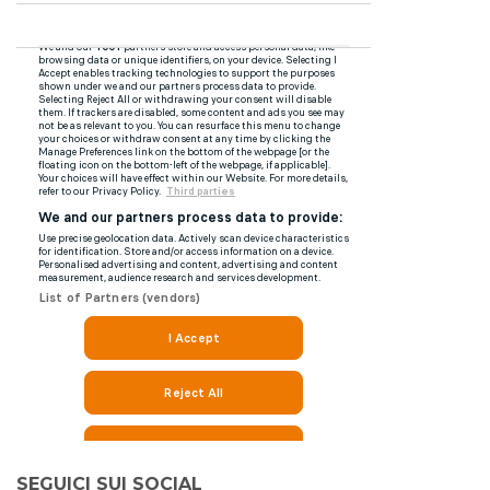
SEGUICI SUI SOCIAL