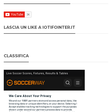
LASCIA UN LIKE A IOTIFOINTER.IT
CLASSIFICA