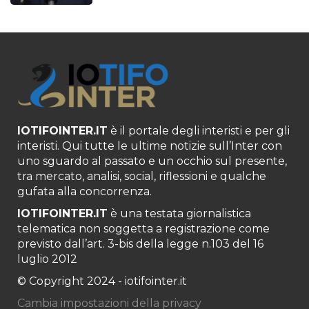
IOTIFOINTER.IT
è il portale degli interisti e per gli
interisti. Qui tutte le ultime notizie sull’Inter con
uno sguardo al passato e un occhio sul presente,
tra mercato, analisi, social, riflessioni e qualche
gufata alla concorrenza.
IOTIFOINTER.IT
è una testata giornalistica
telematica non soggetta a registrazione come
previsto dall’art. 3-bis della legge n.103 del 16
luglio 2012
© Copyright 2024 - iotifointer.it
Cambia impostazioni della privacy