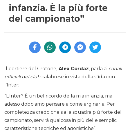
infanzia. È la più forte
del campionato”
Il portiere del Crotone,
Alex Cordaz
, parla ai
canali
ufficiali del club
calabrese in vista della sfida con
l’Inter:
“L’Inter? È un bel ricordo della mia infanzia, ma
adesso dobbiamo pensare a come arginarla. Per
completezza credo che sia la squadra più forte del
campionato, servirà qualcosa in più delle semplici
caratteristiche tecniche ed agonistiche”.