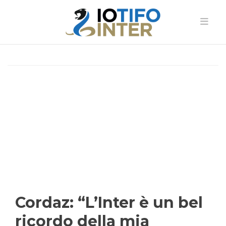
Cordaz: “L’Inter è un bel
ricordo della mia