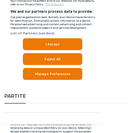
PARTITE