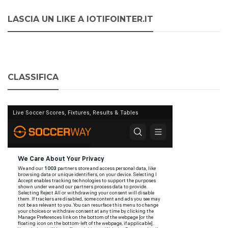
LASCIA UN LIKE A IOTIFOINTER.IT
CLASSIFICA