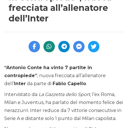
frecciata all’allenatore
dell’Inter
“Antonio Conte ha vinto 7 partite in
contropiede”
, nuova frecciata all’allenatore
dell’
Inter
da parte di
Fabio Capello
.
Intervistato da
La Gazzetta dello Sport
, l’ex Roma,
Milan e Juventus, ha parlato del momento felice dei
nerazzurri. Inter reduce da 7 vittorie consecutive in
Serie A e distante solo 1 punto dal Milan capolista.