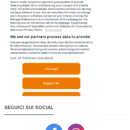
SEGUICI SUI SOCIAL