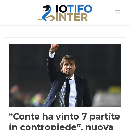
“Conte ha vinto 7 partite
in contropiede”, nuova