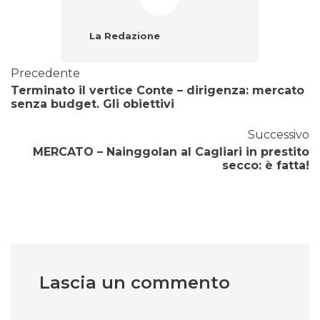
La Redazione
Precedente
Terminato il vertice Conte – dirigenza: mercato
senza budget. Gli obiettivi
Successivo
MERCATO – Nainggolan al Cagliari in prestito
secco: è fatta!
Lascia un commento