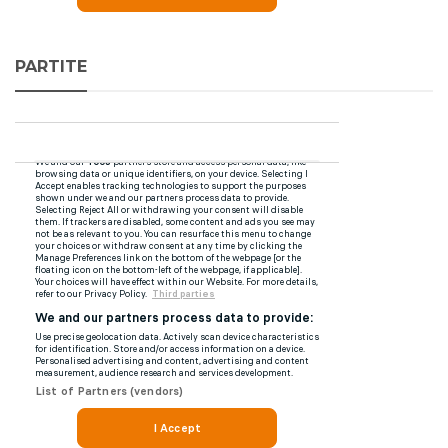
PARTITE