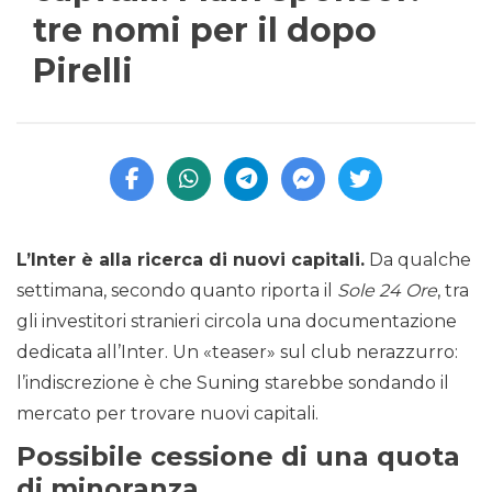
tre nomi per il dopo
Pirelli
L’Inter è alla ricerca di nuovi capitali.
Da qualche
settimana, secondo quanto riporta il
Sole 24 Ore
, tra
gli investitori stranieri circola una documentazione
dedicata all’Inter. Un «teaser» sul club nerazzurro:
l’indiscrezione è che Suning starebbe sondando il
mercato per trovare nuovi capitali.
Possibile cessione di una quota
di minoranza