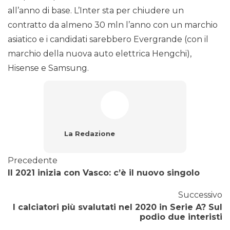
all’anno di base. L’Inter sta per chiudere un
contratto da almeno 30 mln l’anno con un marchio
asiatico e i candidati sarebbero Evergrande (con il
marchio della nuova auto elettrica Hengchi),
Hisense e Samsung.
La Redazione
Precedente
Il 2021 inizia con Vasco: c’è il nuovo singolo
Successivo
I calciatori più svalutati nel 2020 in Serie A? Sul
podio due interisti