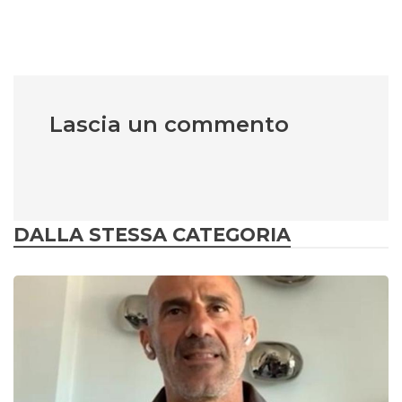
Lascia un commento
DALLA STESSA CATEGORIA