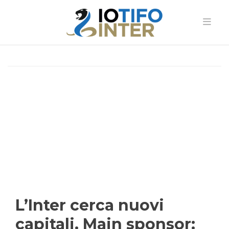
L’Inter cerca nuovi
capitali. Main sponsor: