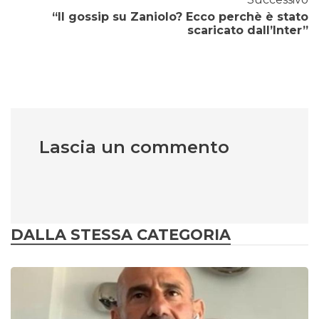
“Il gossip su Zaniolo? Ecco perchè è stato
scaricato dall’Inter”
Lascia un commento
DALLA STESSA CATEGORIA