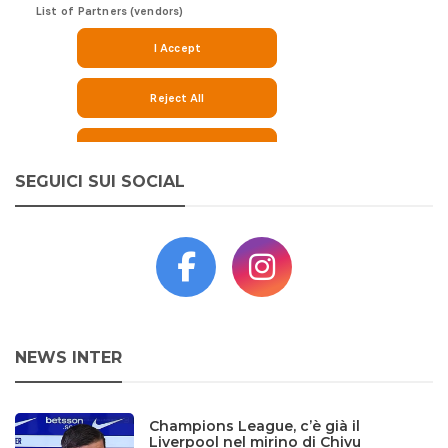
SEGUICI SUI SOCIAL
NEWS INTER
Champions League, c’è già il
Liverpool nel mirino di Chivu