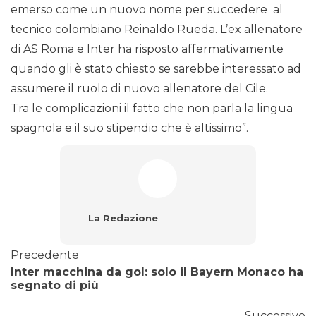
emerso come un nuovo nome per succedere al
tecnico colombiano Reinaldo Rueda. L’ex allenatore
di AS Roma e Inter ha risposto affermativamente
quando gli è stato chiesto se sarebbe interessato ad
assumere il ruolo di nuovo allenatore del Cile.
Tra le complicazioni il fatto che non parla la lingua
spagnola e il suo stipendio che è altissimo”.
La Redazione
Precedente
Inter macchina da gol: solo il Bayern Monaco ha
segnato di più
Successivo