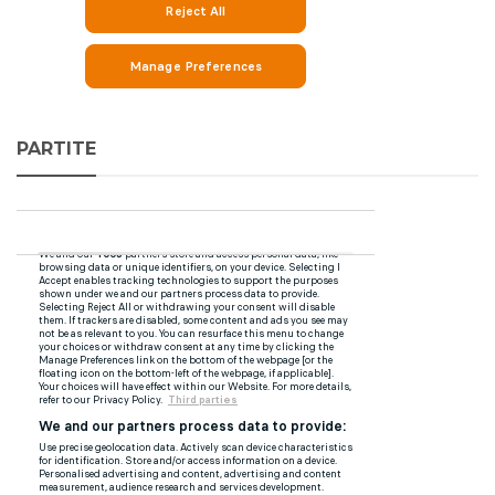
PARTITE