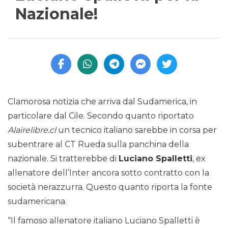
Nazionale!
Clamorosa notizia che arriva dal Sudamerica, in
particolare dal Cile. Secondo quanto riportato
Alairelibre.cl
un tecnico italiano sarebbe in corsa per
subentrare al CT Rueda sulla panchina della
nazionale. Si tratterebbe di
Luciano Spalletti
, ex
allenatore dell’Inter ancora sotto contratto con la
società nerazzurra. Questo quanto riporta la fonte
sudamericana.
“Il famoso allenatore italiano Luciano Spalletti è