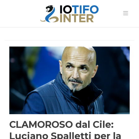
CLAMOROSO dal Cile:
Luciano Spalletti per la