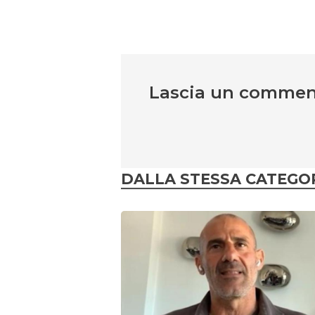
Lascia un comme
DALLA STESSA CATEGO