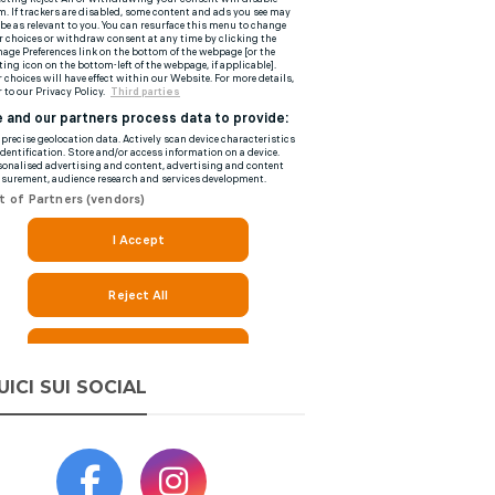
UICI SUI SOCIAL