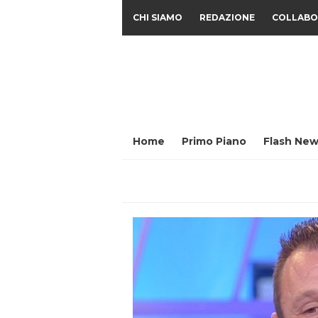
CHI SIAMO
REDAZIONE
COLLABO
Home
Primo Piano
Flash New