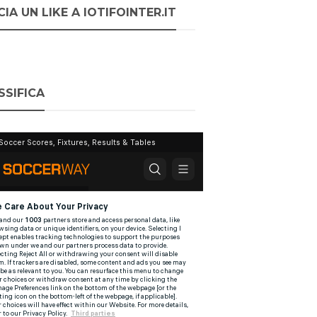
IA UN LIKE A IOTIFOINTER.IT
SSIFICA