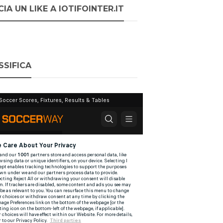
IA UN LIKE A IOTIFOINTER.IT
SSIFICA