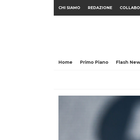
CHI SIAMO
REDAZIONE
COLLABO
Home
Primo Piano
Flash New