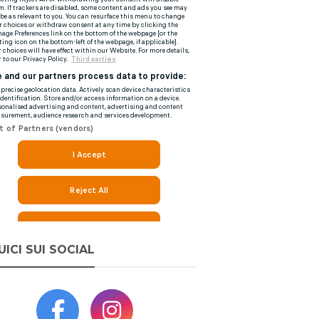
UICI SUI SOCIAL