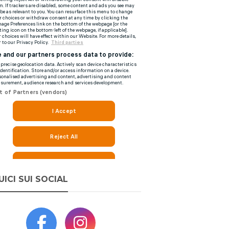
UICI SUI SOCIAL