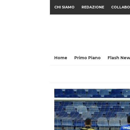
CHI SIAMO
REDAZIONE
COLLABO
Home
Primo Piano
Flash New