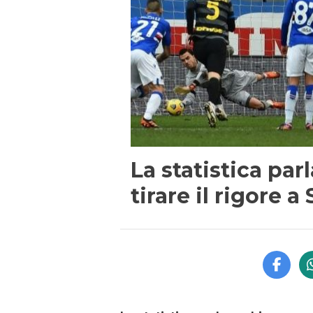
La statistica par
tirare il rigore 