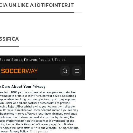
IA UN LIKE A IOTIFOINTER.IT
SSIFICA