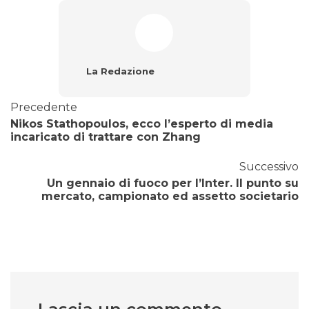
La Redazione
Precedente
Nikos Stathopoulos, ecco l’esperto di media
incaricato di trattare con Zhang
Successivo
Un gennaio di fuoco per l’Inter. Il punto su
mercato, campionato ed assetto societario