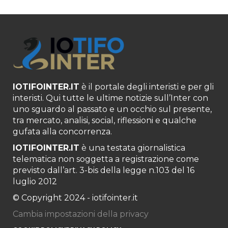
IOTIFOINTER.IT
è il portale degli interisti e per gli
interisti. Qui tutte le ultime notizie sull’Inter con
uno sguardo al passato e un occhio sul presente,
tra mercato, analisi, social, riflessioni e qualche
gufata alla concorrenza.
IOTIFOINTER.IT
è una testata giornalistica
telematica non soggetta a registrazione come
previsto dall’art. 3-bis della legge n.103 del 16
luglio 2012
© Copyright 2024 - iotifointer.it
Cambia impostazioni della privacy