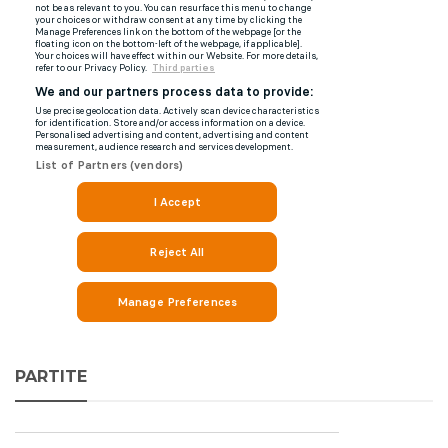
PARTITE