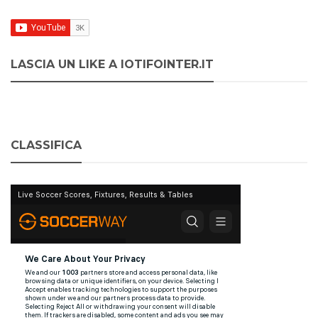
LASCIA UN LIKE A IOTIFOINTER.IT
CLASSIFICA