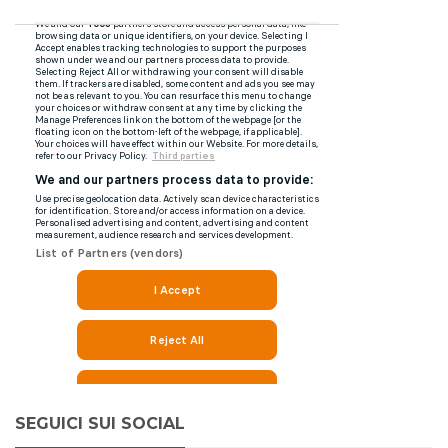
SEGUICI SUI SOCIAL