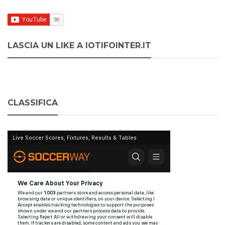
LASCIA UN LIKE A IOTIFOINTER.IT
CLASSIFICA