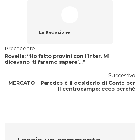
La Redazione
Precedente
Rovella: “Ho fatto provini con l’Inter. Mi
dicevano ‘ti faremo sapere’…”
Successivo
MERCATO – Paredes è il desiderio di Conte per
il centrocampo: ecco perché