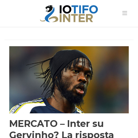
MERCATO – Inter su
Gervinho? La risposta