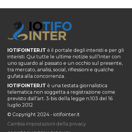
IOTIFOINTER.IT
è il portale degli interisti e per gli
interisti. Qui tutte le ultime notizie sull’Inter con
uno sguardo al passato e un occhio sul presente,
tra mercato, analisi, social, riflessioni e qualche
gufata alla concorrenza.
IOTIFOINTER.IT
è una testata giornalistica
telematica non soggetta a registrazione come
previsto dall’art. 3-bis della legge n.103 del 16
luglio 2012
© Copyright 2024 - iotifointer.it
Cambia impostazioni della privacy