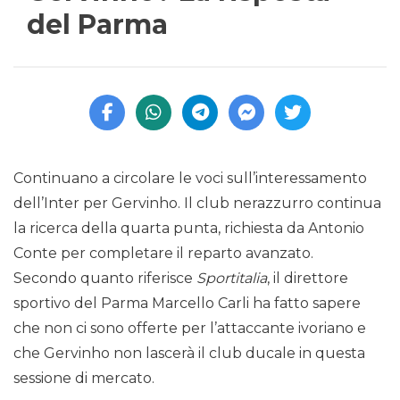
del Parma
Continuano a circolare le voci sull’interessamento
dell’Inter per Gervinho. Il club nerazzurro continua
la ricerca della quarta punta, richiesta da Antonio
Conte per completare il reparto avanzato.
Secondo quanto riferisce
Sportitalia
, il direttore
sportivo del Parma Marcello Carli ha fatto sapere
che non ci sono offerte per l’attaccante ivoriano e
che Gervinho non lascerà il club ducale in questa
sessione di mercato.