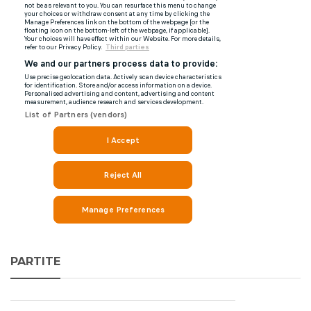
PARTITE