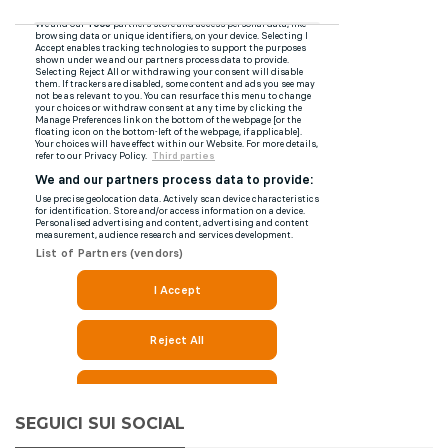
SEGUICI SUI SOCIAL