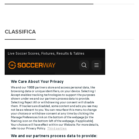
CLASSIFICA