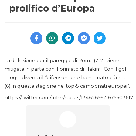
prolifico d’Europa
La delusione per il pareggio di Roma (2-2) viene
mitigata in parte con il primato di Hakimi. Con il gol
di oggi diventa il “difensore che ha segnato più reti
(6) in questa stagione nei top-5 campionati europei”.
https://twitter.com/Inter/status/1348265621675503617