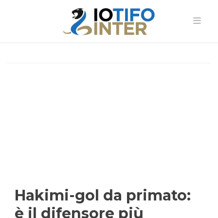
Hakimi-gol da primato:
è il difensore più