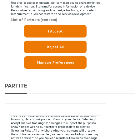
PARTITE