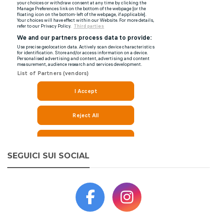
SEGUICI SUI SOCIAL