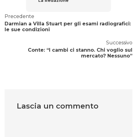
La Redazione
Precedente
Darmian a Villa Stuart per gli esami radiografici:
le sue condizioni
Successivo
Conte: “I cambi ci stanno. Chi voglio sul
mercato? Nessuno”
Lascia un commento