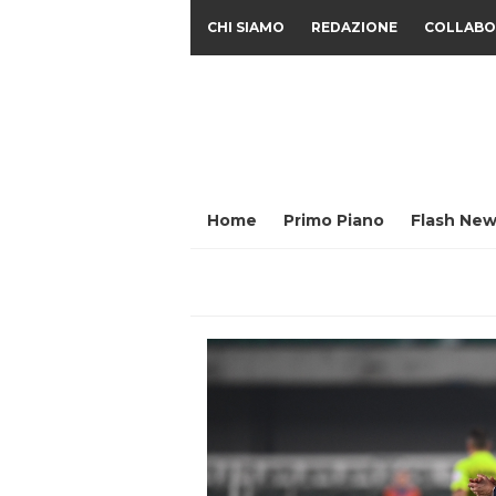
CHI SIAMO
REDAZIONE
COLLABO
Home
Primo Piano
Flash New