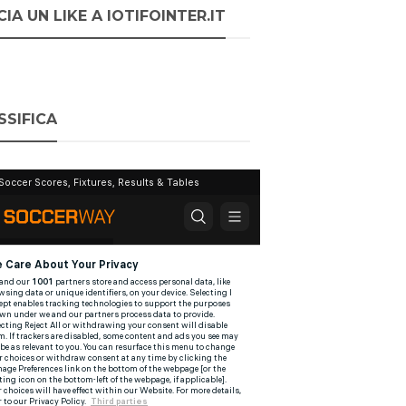
IA UN LIKE A IOTIFOINTER.IT
SSIFICA