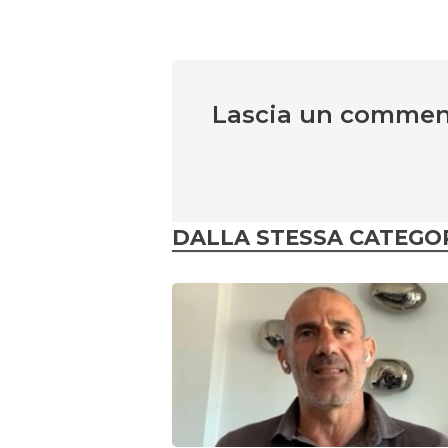
Lascia un comme
DALLA STESSA CATEGO