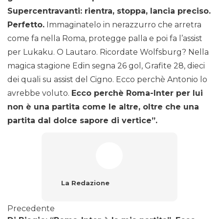
Supercentravanti: rientra, stoppa, lancia preciso.
Perfetto.
Immaginatelo in nerazzurro che arretra
come fa nella Roma, protegge palla e poi fa l’assist
per Lukaku. O Lautaro. Ricordate Wolfsburg? Nella
magica stagione Edin segna 26 gol, Grafite 28, dieci
dei quali su assist del Cigno. Ecco perchè Antonio lo
avrebbe voluto.
Ecco perchè Roma-Inter per lui
non è una partita come le altre, oltre che una
partita dal dolce sapore di vertice”.
La Redazione
Precedente