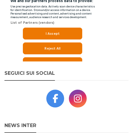
SEGUICI SUI SOCIAL
NEWS INTER