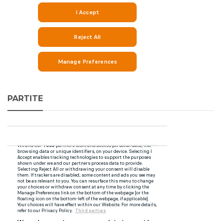
PARTITE