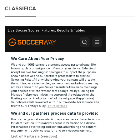
CLASSIFICA