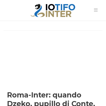
Roma-Inter: quando
Dzeko, pupillo di Conte,