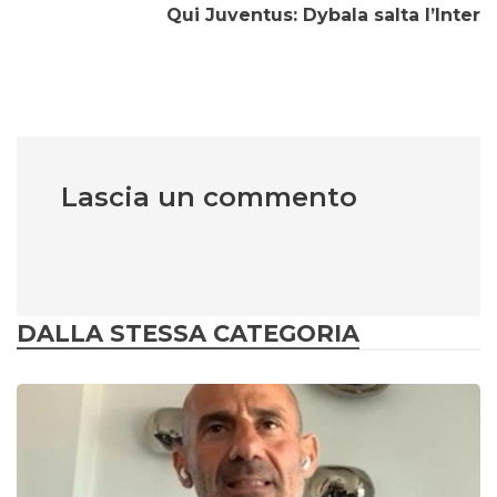
Qui Juventus: Dybala salta l’Inter
Lascia un commento
DALLA STESSA CATEGORIA