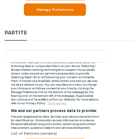
PARTITE