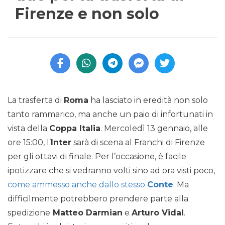
Firenze e non solo
La trasferta di
Roma
ha lasciato in eredità non solo
tanto rammarico, ma anche un paio di infortunati in
vista della
Coppa Italia
. Mercoledì 13 gennaio, alle
ore 15:00, l’
Inter
sarà di scena al Franchi di Firenze
per gli ottavi di finale. Per l’occasione, è facile
ipotizzare che si vedranno volti sino ad ora visti poco,
come ammesso anche dallo stesso
Conte
. Ma
difficilmente potrebbero prendere parte alla
spedizione
Matteo Darmian
e
Arturo Vidal
.