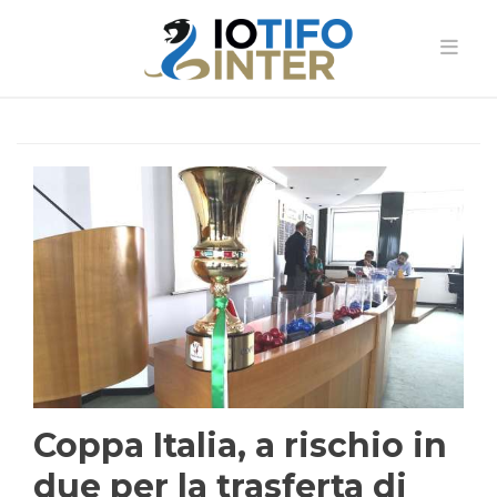
Coppa Italia, a rischio in
due per la trasferta di