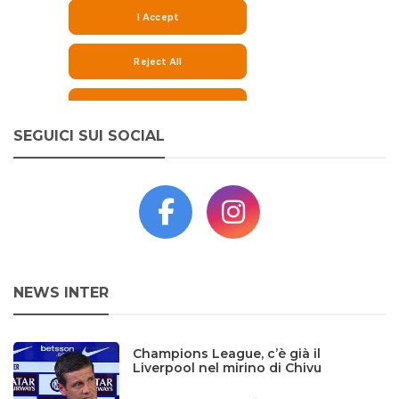
SEGUICI SUI SOCIAL
NEWS INTER
Champions League, c’è già il
Liverpool nel mirino di Chivu