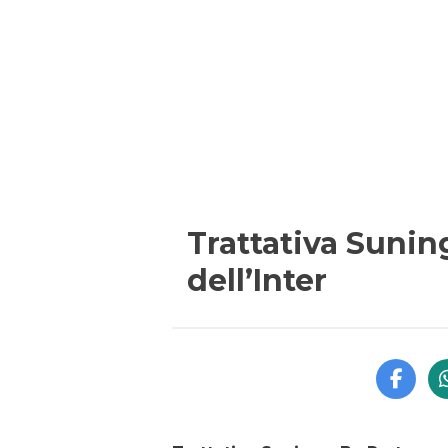
Trattativa Sunin
dell’Inter