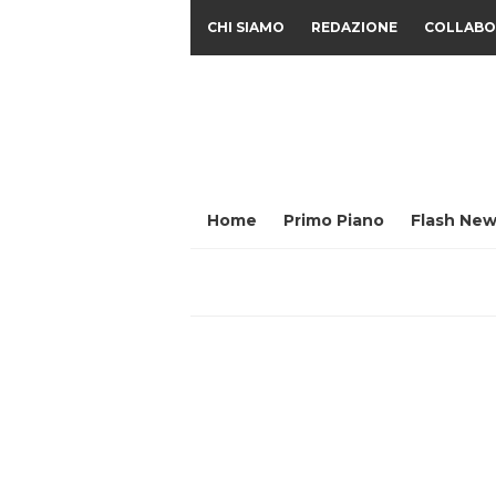
CHI SIAMO
REDAZIONE
COLLABO
Home
Primo Piano
Flash New