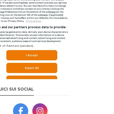
UICI SUI SOCIAL