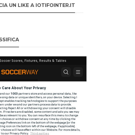
IA UN LIKE A IOTIFOINTER.IT
SSIFICA