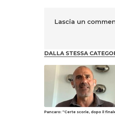
Lascia un comme
DALLA STESSA CATEGO
Pancaro: “Certe scorie, dopo il final