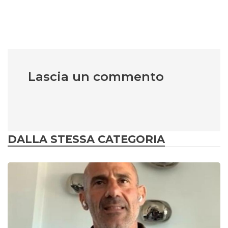
Lascia un commento
DALLA STESSA CATEGORIA