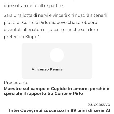
dai risultati delle altre partite.
Sarà una lotta di nervi e vincerà chi riuscirà a tenerli
più saldi. Conte e Pirlo? Sapevo che sarebbero
diventati allenatori di successo, anche se a loro
preferisco Klopp”.
Vincenzo Pennisi
Precedente
Maestro sul campo e Cupido in amore: perchè è
speciale il rapporto tra Conte e Pirlo
Successivo
Inter-Juve, mai successo in 89 anni di serie A!