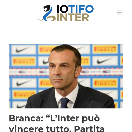
Branca: “L’Inter può
vincere tutto. Partita