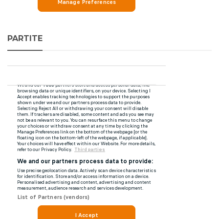
PARTITE