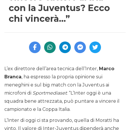
con la Juventus? Ecco
chi vincerà…”
L’ex direttore dell’area tecnica dell’Inter,
Marco
Branca
, ha espresso la propria opinione sui
meneghini e sul big match con la Juventus ai
microfoni di
Sportmediaset
: “L’Inter oggi è una
squadra bene attrezzata, può puntare a vincere il
campionato e la Coppa Italia.
L’Inter di oggi ci sta provando, quella di Moratti ha
vinto. Il valore di Inter-Juventus dipenderà anche