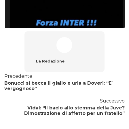
La Redazione
Precedente
Bonucci si becca il giallo e urla a Doveri: “E’
vergognoso”
Successivo
Vidal: “Il bacio allo stemma della Juve?
Dimostrazione di affetto per un fratello”