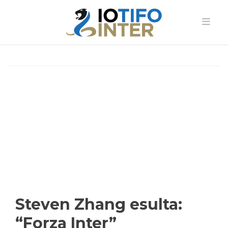
Steven Zhang esulta:
“Forza Inter”