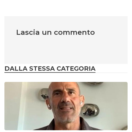
Lascia un commento
DALLA STESSA CATEGORIA