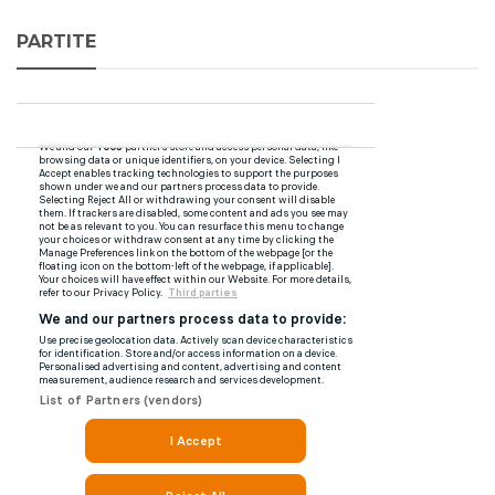
PARTITE