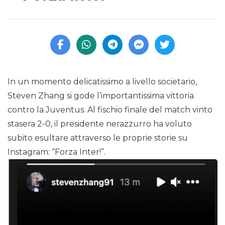
In un momento delicatissimo a livello societario,
Steven Zhang si gode l’importantissima vittoria
contro la Juventus. Al fischio finale del match vinto
stasera 2-0, il presidente nerazzurro ha voluto
subito esultare attraverso le proprie storie su
Instagram: “Forza Inter!”.