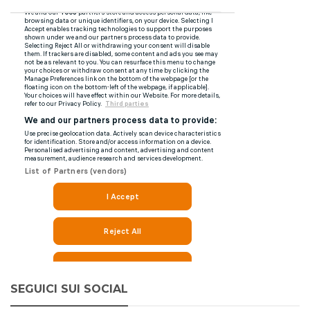
SEGUICI SUI SOCIAL