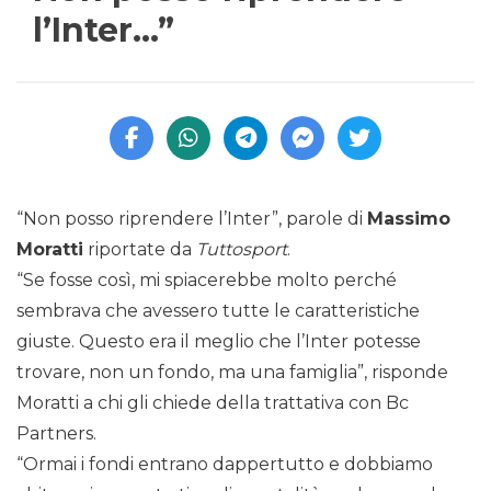
l’Inter…”
“Non posso riprendere l’Inter”, parole di
Massimo
Moratti
riportate da
Tuttosport
.
“Se fosse così, mi spiacerebbe molto perché
sembrava che avessero tutte le caratteristiche
giuste. Questo era il meglio che l’Inter potesse
trovare, non un fondo, ma una famiglia”, risponde
Moratti a chi gli chiede della trattativa con Bc
Partners.
“Ormai i fondi entrano dappertutto e dobbiamo