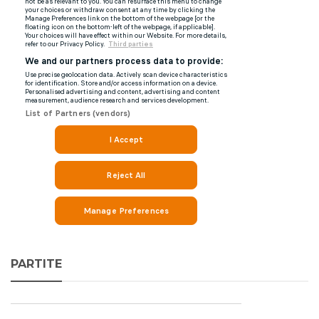
PARTITE