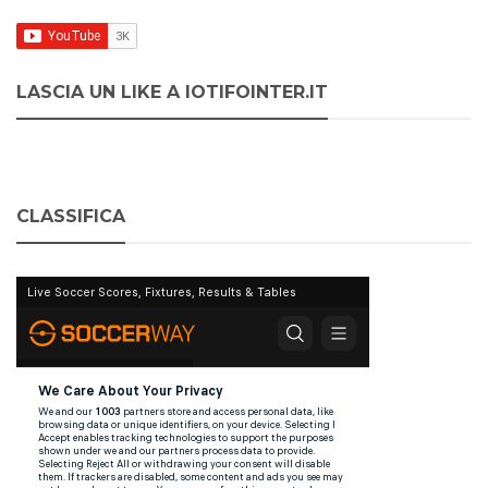
LASCIA UN LIKE A IOTIFOINTER.IT
CLASSIFICA