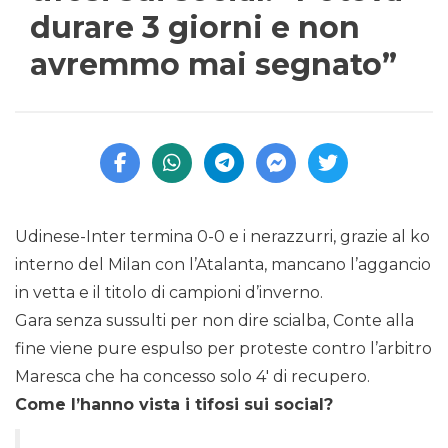
durare 3 giorni e non
avremmo mai segnato”
Udinese-Inter termina 0-0 e i nerazzurri, grazie al ko
interno del Milan con l’Atalanta, mancano l’aggancio
in vetta e il titolo di campioni d’inverno.
Gara senza sussulti per non dire scialba, Conte alla
fine viene pure espulso per proteste contro l’arbitro
Maresca che ha concesso solo 4′ di recupero.
Come l’hanno vista i tifosi sui social?