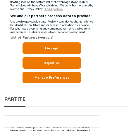
PARTITE