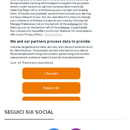
SEGUICI SUI SOCIAL