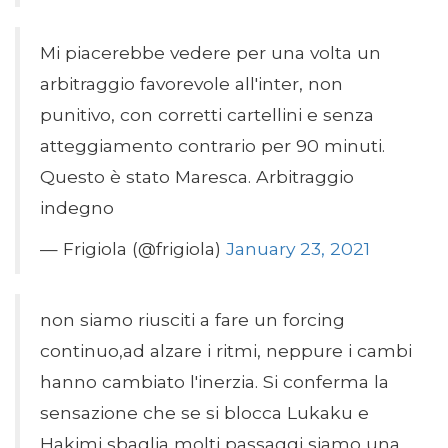
Mi piacerebbe vedere per una volta un
arbitraggio favorevole all'inter, non
punitivo, con corretti cartellini e senza
atteggiamento contrario per 90 minuti.
Questo è stato Maresca. Arbitraggio
indegno
— Frigiola (@frigiola)
January 23, 2021
non siamo riusciti a fare un forcing
continuo,ad alzare i ritmi, neppure i cambi
hanno cambiato l'inerzia. Si conferma la
sensazione che se si blocca Lukaku e
Hakimi sbaglia molti passaggi siamo una