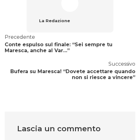
La Redazione
Precedente
Conte espulso sul finale: “Sei sempre tu
Maresca, anche al Var…”
Successivo
Bufera su Maresca! “Dovete accettare quando
non si riesce a vincere”
Lascia un commento