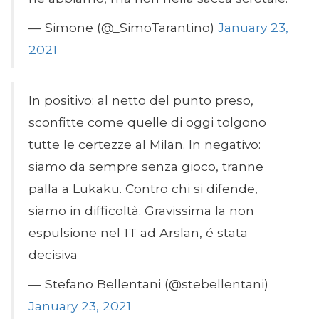
— Simone (@_SimoTarantino)
January 23,
2021
In positivo: al netto del punto preso,
sconfitte come quelle di oggi tolgono
tutte le certezze al Milan. In negativo:
siamo da sempre senza gioco, tranne
palla a Lukaku. Contro chi si difende,
siamo in difficoltà. Gravissima la non
espulsione nel 1T ad Arslan, é stata
decisiva
— Stefano Bellentani (@stebellentani)
January 23, 2021