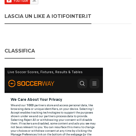
LASCIA UN LIKE A IOTIFOINTER.IT
CLASSIFICA