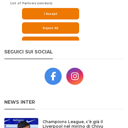
SEGUICI SUI SOCIAL
NEWS INTER
Champions League, c’è già il
Liverpool nel mirino di Chivu