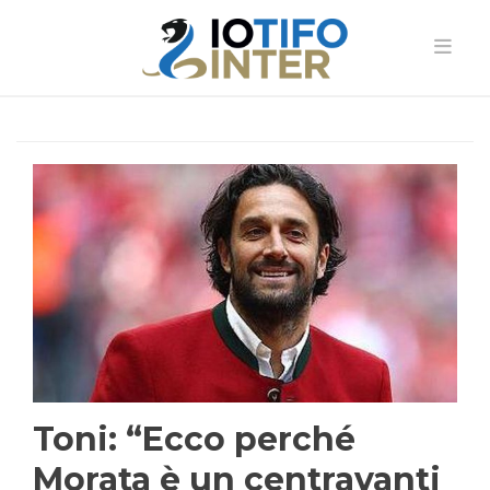
Toni: “Ecco perché
Morata è un centravanti