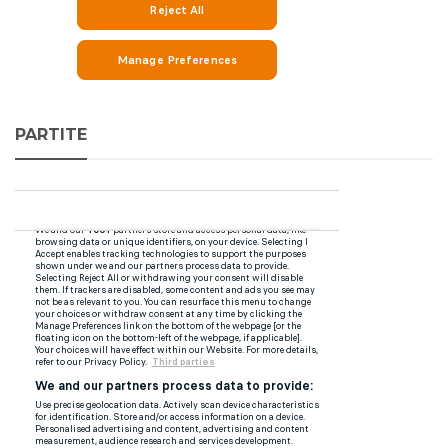
PARTITE