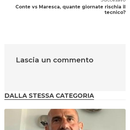
Conte vs Maresca, quante giornate rischia il
tecnico?
Lascia un commento
DALLA STESSA CATEGORIA