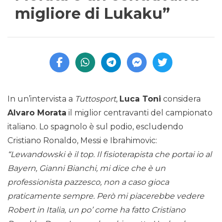
migliore di Lukaku”
In un’intervista a
Tuttosport
,
Luca Toni
considera
Alvaro Morata
il miglior centravanti del campionato
italiano. Lo spagnolo è sul podio, escludendo
Cristiano Ronaldo, Messi e Ibrahimovic:
“Lewandowski è il top. Il fisioterapista che portai io al
Bayern, Gianni Bianchi, mi dice che è un
professionista pazzesco, non a caso gioca
praticamente sempre. Però mi piacerebbe vedere
Robert in Italia, un po’ come ha fatto Cristiano