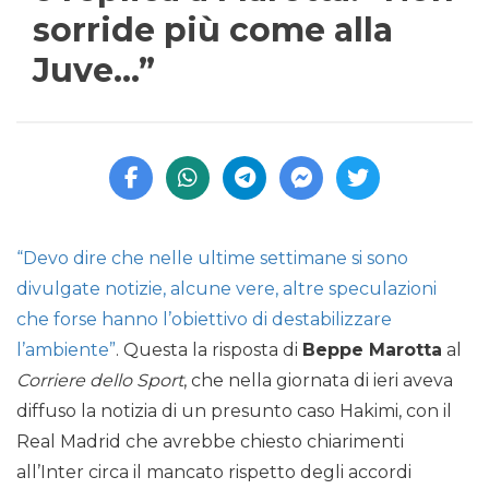
sorride più come alla
Juve…”
“Devo dire che nelle ultime settimane si sono
divulgate notizie, alcune vere, altre speculazioni
che forse hanno l’obiettivo di destabilizzare
l’ambiente”
. Questa la risposta di
Beppe Marotta
al
Corriere dello Sport
, che nella giornata di ieri aveva
diffuso la notizia di un presunto caso Hakimi, con il
Real Madrid che avrebbe chiesto chiarimenti
all’Inter circa il mancato rispetto degli accordi