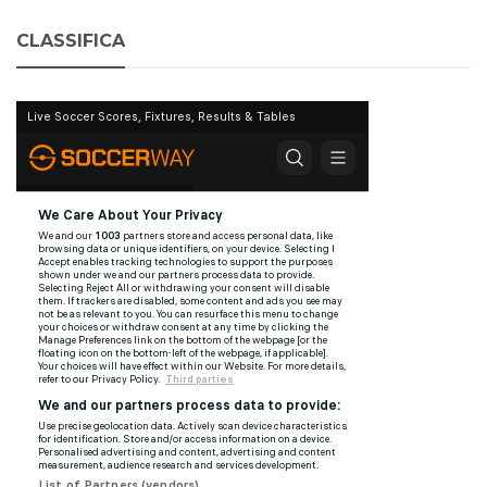
CLASSIFICA