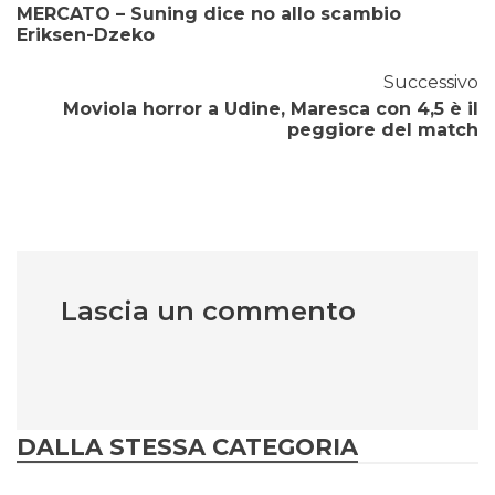
MERCATO – Suning dice no allo scambio
Eriksen-Dzeko
Successivo
Moviola horror a Udine, Maresca con 4,5 è il
peggiore del match
Lascia un commento
DALLA STESSA CATEGORIA