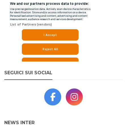
SEGUICI SUI SOCIAL
NEWS INTER