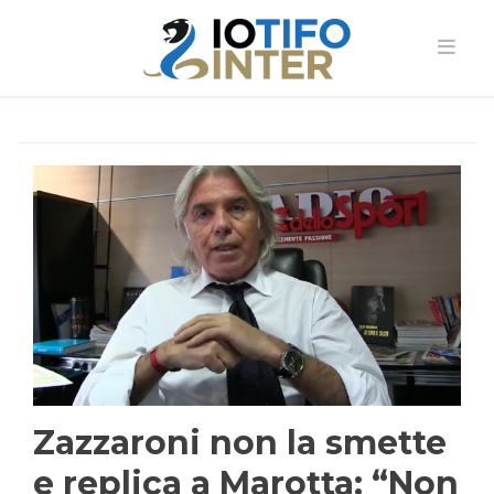
Zazzaroni non la smette
e replica a Marotta: “Non