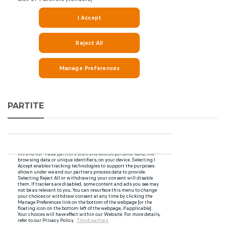
PARTITE