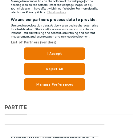
PARTITE