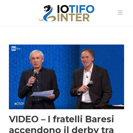
VIDEO – I fratelli Baresi
accendono il derby tra