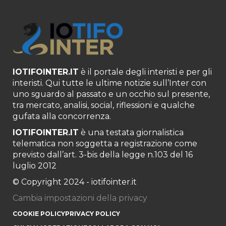
IOTIFOINTER.IT
è il portale degli interisti e per gli
interisti. Qui tutte le ultime notizie sull’Inter con
uno sguardo al passato e un occhio sul presente,
tra mercato, analisi, social, riflessioni e qualche
gufata alla concorrenza.
IOTIFOINTER.IT
è una testata giornalistica
telematica non soggetta a registrazione come
previsto dall’art. 3-bis della legge n.103 del 16
luglio 2012
© Copyright 2024 - iotifointer.it
Cambia impostazioni della privacy
COOKIE POLICY
PRIVACY POLICY