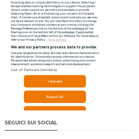
SEGUICI SUI SOCIAL