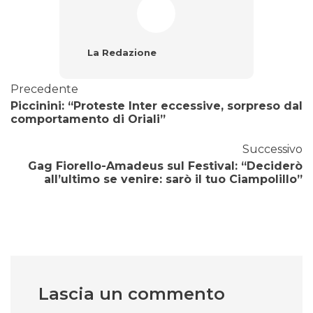
La Redazione
Precedente
Piccinini: “Proteste Inter eccessive, sorpreso dal
comportamento di Oriali”
Successivo
Gag Fiorello-Amadeus sul Festival: “Deciderò
all’ultimo se venire: sarò il tuo Ciampolillo”
Lascia un commento