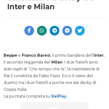
Inter e Milan
Beppe
e
Franco Baresi
, il primo bandiera dell’
Inter
,
il secondo leggenda del
Milan
. I due fratelli sono
stati ospiti di “
Che tempo che fa”
, la trasmissione di
Rai 3 condotta da Fabio Fazio. Ecco il video del
duetto tra i due fratelli a poche ore dal derby di
Coppa Italia.
La puntata completa su
RaiPlay.