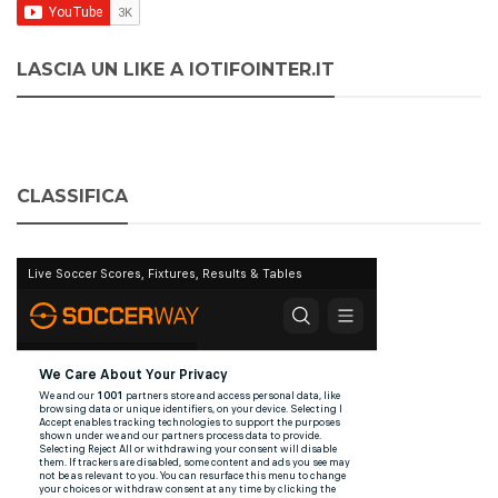
LASCIA UN LIKE A IOTIFOINTER.IT
CLASSIFICA