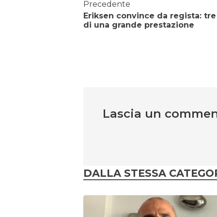
Precedente
Eriksen convince da regista: tre
di una grande prestazione
Lascia un comme
DALLA STESSA CATEGO