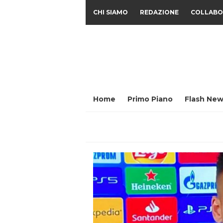
CHI SIAMO
REDAZIONE
COLLABO
Home
Primo Piano
Flash New