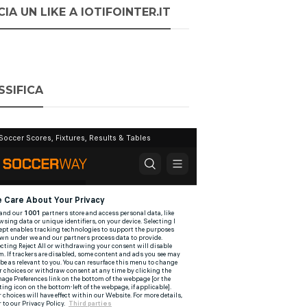
IA UN LIKE A IOTIFOINTER.IT
SSIFICA