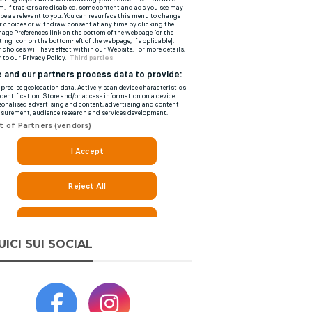
UICI SUI SOCIAL