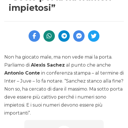
impietosi”
Non ha giocato male, ma non vede mai la porta.
Parliamo di
Alexis Sachez
al punto che anche
Antonio Conte
in conferenza stampa – al termine di
Inter – Juve – lo fa notare. “Sanchez stanco alla fine?
Non so, ha cercato di dare il massimo. Ma sotto porta
deve essere più cattivo perché i numeri sono
impietosi. E i suoi numeri devono essere più
importanti”.