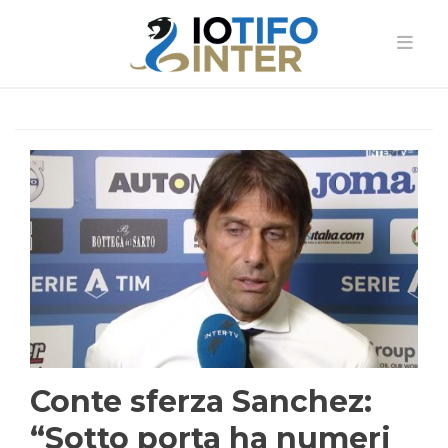
Conte sferza Sanchez:
“Sotto porta ha numeri