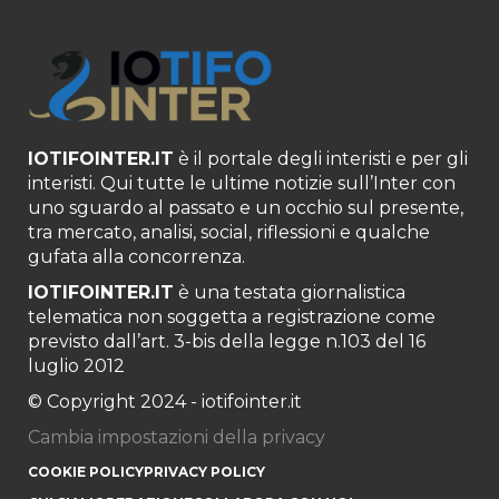
IOTIFOINTER.IT
è il portale degli interisti e per gli
interisti. Qui tutte le ultime notizie sull’Inter con
uno sguardo al passato e un occhio sul presente,
tra mercato, analisi, social, riflessioni e qualche
gufata alla concorrenza.
IOTIFOINTER.IT
è una testata giornalistica
telematica non soggetta a registrazione come
previsto dall’art. 3-bis della legge n.103 del 16
luglio 2012
© Copyright 2024 - iotifointer.it
Cambia impostazioni della privacy
COOKIE POLICY
PRIVACY POLICY