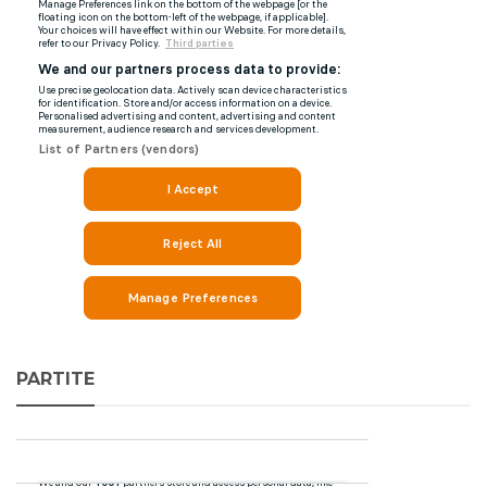
PARTITE