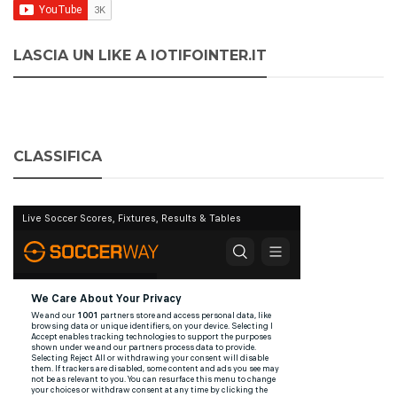
LASCIA UN LIKE A IOTIFOINTER.IT
CLASSIFICA