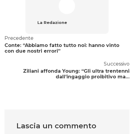
La Redazione
Precedente
Conte: “Abbiamo fatto tutto noi: hanno vinto
con due nostri errori”
Successivo
Ziliani affonda Young: “Gli ultra trentenni
dall’ingaggio proibitivo ma…
Lascia un commento