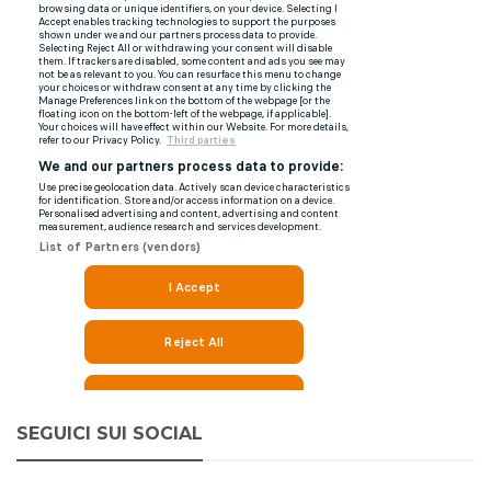
SEGUICI SUI SOCIAL