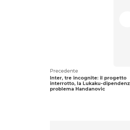
Precedente
Inter, tre incognite: il progetto
interrotto, la Lukaku-dipendenza
problema Handanovic