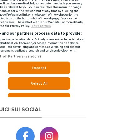
UICI SUI SOCIAL