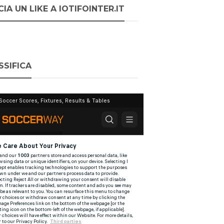
IA UN LIKE A IOTIFOINTER.IT
SSIFICA