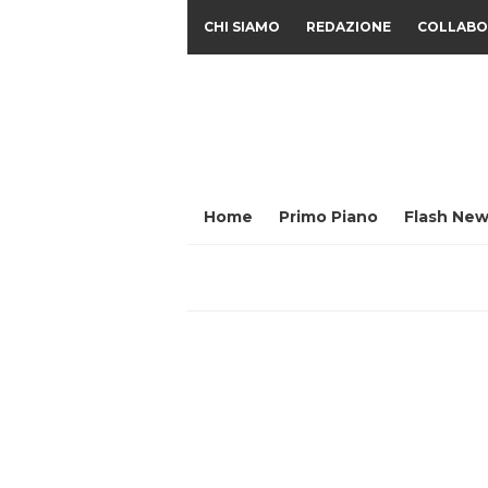
CHI SIAMO
REDAZIONE
COLLABO
Home
Primo Piano
Flash New