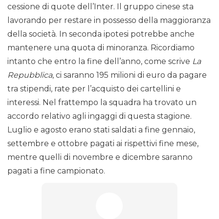
cessione di quote dell’Inter. Il gruppo cinese sta
lavorando per restare in possesso della maggioranza
della società. In seconda ipotesi potrebbe anche
mantenere una quota di minoranza. Ricordiamo
intanto che entro la fine dell’anno, come scrive
La
Repubblica
, ci saranno 195 milioni di euro da pagare
tra stipendi, rate per l’acquisto dei cartellini e
interessi. Nel frattempo la squadra ha trovato un
accordo relativo agli ingaggi di questa stagione.
Luglio e agosto erano stati saldati a fine gennaio,
settembre e ottobre pagati ai rispettivi fine mese,
mentre quelli di novembre e dicembre saranno
pagati a fine campionato.