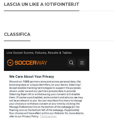
LASCIA UN LIKE A IOTIFOINTER.IT
CLASSIFICA