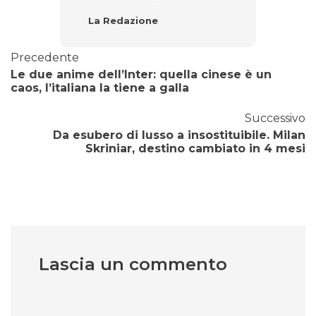
La Redazione
Precedente
Le due anime dell’Inter: quella cinese è un
caos, l’italiana la tiene a galla
Successivo
Da esubero di lusso a insostituibile. Milan
Skriniar, destino cambiato in 4 mesi
Lascia un commento