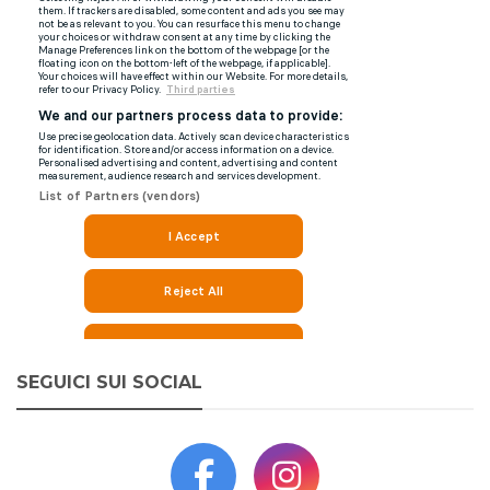
SEGUICI SUI SOCIAL