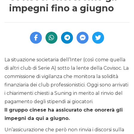
impegni fino a giugno
La situazione societaria dell’Inter (così come quella
di altri club di Serie A) sotto la lente della Covisoc. La
commissione di vigilanza che monitora la solidità
finanziaria dei club professionistici. Oggi sono arrivati
i chiarimenti chiesti a Suning in merito al rinvio del
pagamento degli stipendi ai giocatori.
Il gruppo cinese ha assicurato che onorerà gli
impegni da qui a giugno.
Un’assicurazione che però non rinvia i discorsi sulla