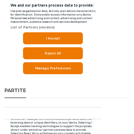
PARTITE