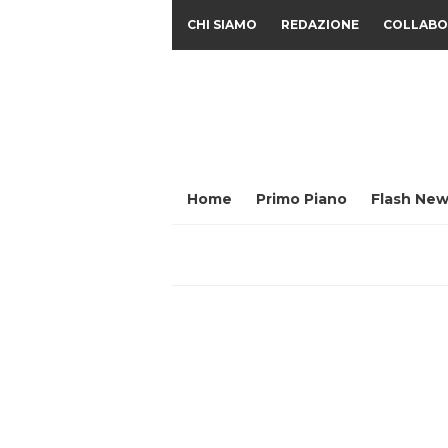
CHI SIAMO
REDAZIONE
COLLABO
Home
Primo Piano
Flash New