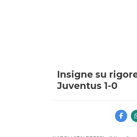
Insigne su rigore
Juventus 1-0