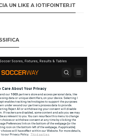
IA UN LIKE A IOTIFOINTER.IT
SSIFICA