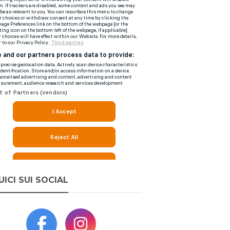
UICI SUI SOCIAL