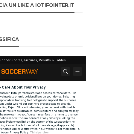
IA UN LIKE A IOTIFOINTER.IT
SSIFICA