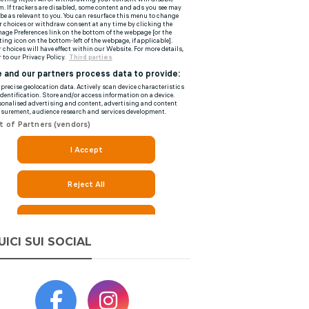
UICI SUI SOCIAL