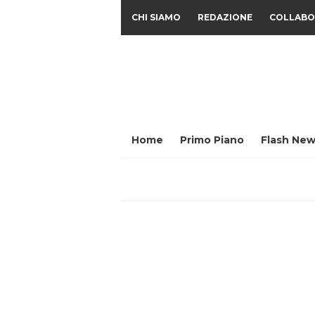
CHI SIAMO
REDAZIONE
COLLABO
Home
Primo Piano
Flash New