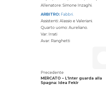
Allenatore: Simone Inzaghi.
ARBITRO:
Fabbri.
Assistenti: Alassio e Valeriani.
Quarto uomo: Aureliano.
Var: Irrati
Avar: Ranghetti
Precedente
MERCATO – L’Inter guarda alla
Spagna: idea Fekir