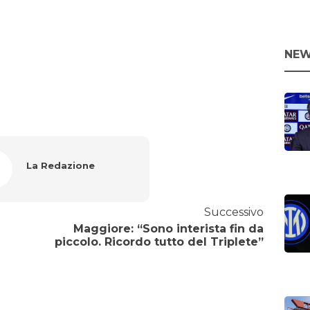
NEW
La Redazione
Successivo
Maggiore: “Sono interista fin da
piccolo. Ricordo tutto del Triplete”