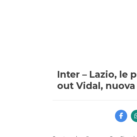
Inter – Lazio, le
out Vidal, nuova