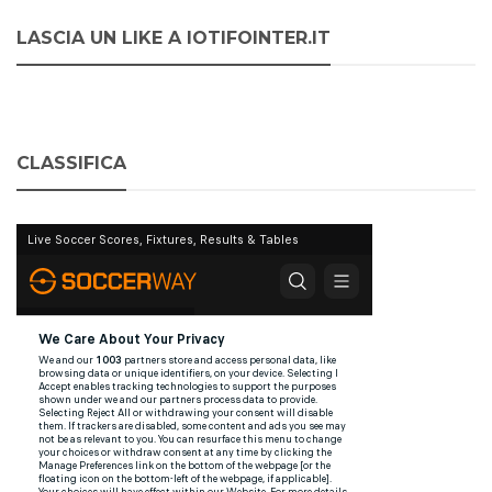
LASCIA UN LIKE A IOTIFOINTER.IT
CLASSIFICA