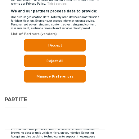
PARTITE