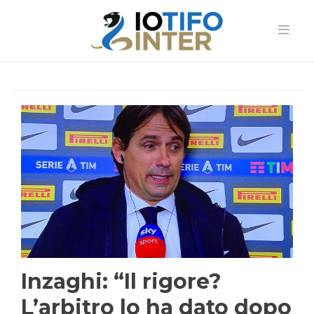
Inzaghi: “Il rigore?
L’arbitro lo ha dato dopo