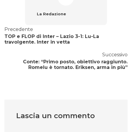
La Redazione
Precedente
TOP e FLOP di Inter – Lazio 3-1: Lu-La
travolgente. Inter in vetta
Successivo
Conte: “Primo posto, obiettivo raggiunto.
Romelu è tornato. Eriksen, arma in più”
Lascia un commento