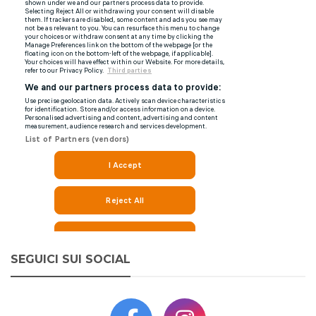
SEGUICI SUI SOCIAL