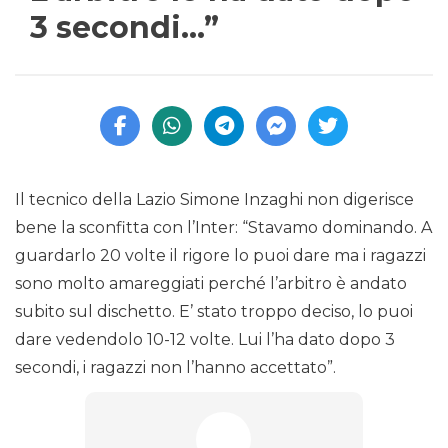
3 secondi…”
Il tecnico della Lazio Simone Inzaghi non digerisce
bene la sconfitta con l’Inter: “Stavamo dominando. A
guardarlo 20 volte il rigore lo puoi dare ma i ragazzi
sono molto amareggiati perché l’arbitro è andato
subito sul dischetto. E’ stato troppo deciso, lo puoi
dare vedendolo 10-12 volte. Lui l’ha dato dopo 3
secondi, i ragazzi non l’hanno accettato”.