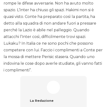
rompe le difese avversarie. Non ha avuto molto
spazio. L’Inter ha chiuso gli spazi. Hakimi non si è
quasi visto. Conte ha preparato così la partita, ha
detto alla squadra di non andare fuori a pressare
perché la Lazio è abile nel palleggio. Quando
attacchi l’Inter così, difficilmente trovi spazi.
Lukaku? In Italia ce ne sono pochi che possono
competere con lui. Faccio i complimenti a Conte per
la mossa di mettere Perisic stasera. Quando uno
indovina le cose dopo averle studiate, gli vanno fatti
i complimenti”.
La Redazione