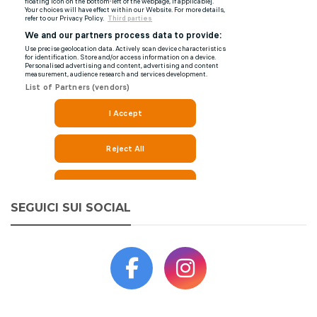
SEGUICI SUI SOCIAL