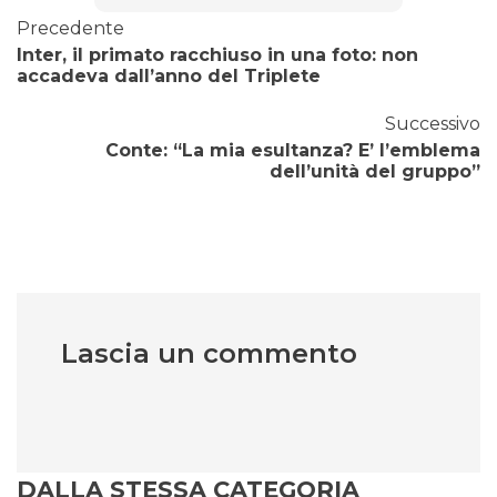
Precedente
Inter, il primato racchiuso in una foto: non
accadeva dall’anno del Triplete
Successivo
Conte: “La mia esultanza? E’ l’emblema
dell’unità del gruppo”
Lascia un commento
DALLA STESSA CATEGORIA