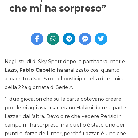
che mi ha sorpreso”
Negli studi di Sky Sport dopo la partita tra Inter e
Lazio,
Fabio Capello
ha analizzato così quanto
accaduto a San Siro nel posticipo della domenica
della 22a giornata di Serie A:
“I due giocatori che sulla carta potevano creare
problemi agli avversari erano Hakimi da una parte e
Lazzari dall’altra. Devo dire che vedere Perisic in
campo mi ha sorpreso, ma quello è stato uno dei
punti di forza dell’Inter, perché Lazzari è uno che