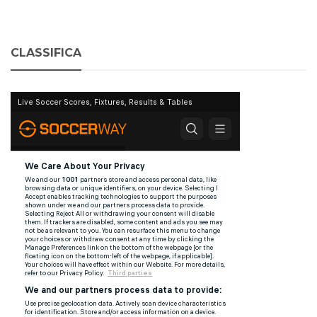
CLASSIFICA