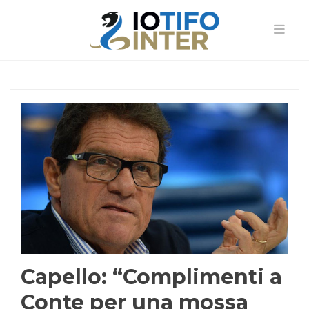
Capello: “Complimenti a
Conte per una mossa