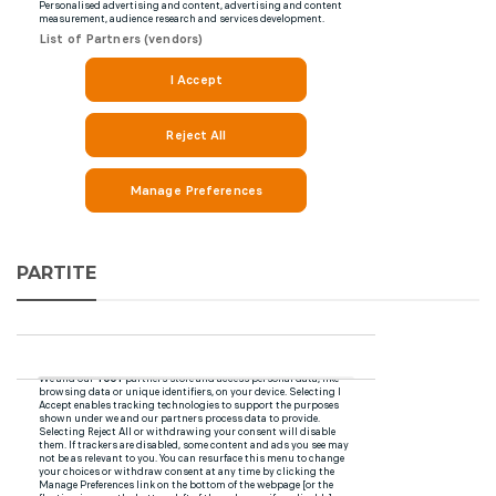
PARTITE